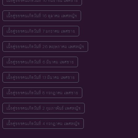
เนื้อคู่ของคนเกิดวันที่ 16 กันยายน เพศชาย
เนื้อคู่ของคนเกิดวันที่ 16 ตุลาคม เพศหญิง
เนื้อคู่ของคนเกิดวันที่ 7 มกราคม เพศชาย
เนื้อคู่ของคนเกิดวันที่ 26 พฤษภาคม เพศหญิง
เนื้อคู่ของคนเกิดวันที่ 6 มีนาคม เพศชาย
เนื้อคู่ของคนเกิดวันที่ 13 มีนาคม เพศชาย
เนื้อคู่ของคนเกิดวันที่ 8 กรกฎาคม เพศชาย
เนื้อคู่ของคนเกิดวันที่ 2 กุมภาพันธ์ เพศหญิง
เนื้อคู่ของคนเกิดวันที่ 4 กรกฎาคม เพศหญิง