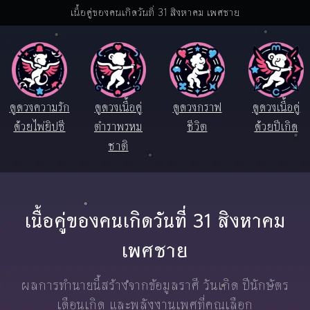
เนื้อคู่ของคนเกิดวันที่ 31 สิงหาคม เพศชาย
ดูดวงความรัก
ดูดวงเนื้อคู่
ดูดวงกราฟ
ดูดวงเนื้อคู่
ด้วยไพ่ยิปซี
ตำราพรหม
ชีวิต
ด้วยปีเกิด
ชาติ
เนื้อคู่ของคนเกิดวันที่ 31 สิงหาคม
เพศชาย
ผลการทำนายนี้สร้างจากข้อมูลราศี วันเกิด ปีนักษัตร
เดือนเกิด และพลังงานเพศที่คุณเลือก