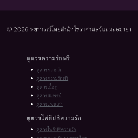
© 2026 พยากรณ์โดยสำนักโหราศาสตร์แม่หมอมายา
ดูดวงความรักฟรี
ดูดวงความรัก
ดูดวงความรักฟรี
ดูดวงเนื้อคู่
ดูดวงสมพงษ์
ดูดวงแฟนเก่า
ดูดวงไพ่ยิปซีความรัก
ดูดวงไพ่ยิปซีความรัก