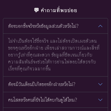
💬 คำถามที่พบบ่อย
ต้องบอกชื่อจริงหรือข้อมูลส่วนตัวหรือไม่?
ไม่จำเป็นต้องใช้ชื่อจริง และไม่ต้องเปิดเผยตัวตน
ของคุณหรืออีกฝ่าย เพียงเล่าสถานการณ์และสิ่งที่
อยากรู้เท่าที่คุณสะดวก ข้อมูลที่ชัดเจนเกี่ยวกับ
ความสัมพันธ์จะช่วยให้การอ่านไพ่ตอบได้ตรงกับ
เรื่องที่คุณกังวลมากขึ้น
ต้องมีวันเดือนปีเกิดของอีกฝ่ายหรือไม่?
คนโสดหรือคนที่ยังไม่ได้คบกันดูได้ไหม?