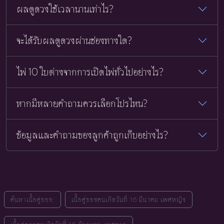
ผลดูดวงใช้เวลานานเท่าไร?
จะได้รับผลดูดวงผ่านช่องทางใด?
ไพ่ 10 ใบต่างจากการเปิดไพ่ทั่วไปอย่างไร?
หากมีหลายคำถามควรเลือกโปรไหน?
ข้อมูลและคำถามของลูกค้าถูกเก็บอย่างไร?
ค้นหาเนื้อคู่ของ:
เนื้อคู่ของคนเกิดวันที่ 16 มีนาคม เพศหญิง