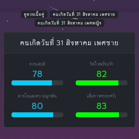
ดูดวงเนื้อคู่
คนเกิดวันที่ 31 สิงหาคม เพศชาย
คนเกิดวันที่ 31 สิงหาคม เพศหญิง
คนเกิดวันที่ 31 สิงหาคม เพศชาย
ดวงเสน่ห์
จิตใจพร้อมรัก
78
82
สายใยและความผูกพัน
เส้นทางครอบครัว
80
83