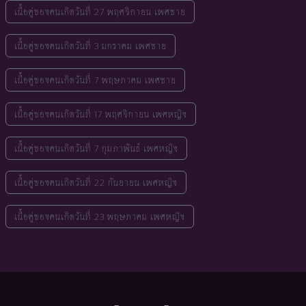
เนื้อคู่ของคนเกิดวันที่ 27 พฤศจิกายน เพศชาย
เนื้อคู่ของคนเกิดวันที่ 3 มกราคม เพศชาย
เนื้อคู่ของคนเกิดวันที่ 7 พฤษภาคม เพศชาย
เนื้อคู่ของคนเกิดวันที่ 17 พฤศจิกายน เพศหญิง
เนื้อคู่ของคนเกิดวันที่ 7 กุมภาพันธ์ เพศหญิง
เนื้อคู่ของคนเกิดวันที่ 22 กันยายน เพศหญิง
เนื้อคู่ของคนเกิดวันที่ 23 พฤษภาคม เพศหญิง