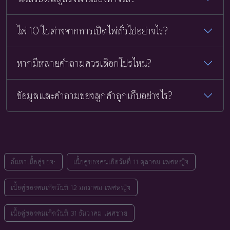
ไพ่ 10 ใบต่างจากการเปิดไพ่ทั่วไปอย่างไร?
หากมีหลายคำถามควรเลือกโปรไหน?
ข้อมูลและคำถามของลูกค้าถูกเก็บอย่างไร?
ค้นหาเนื้อคู่ของ:
เนื้อคู่ของคนเกิดวันที่ 11 ตุลาคม เพศหญิง
เนื้อคู่ของคนเกิดวันที่ 12 มกราคม เพศหญิง
เนื้อคู่ของคนเกิดวันที่ 31 ธันวาคม เพศชาย