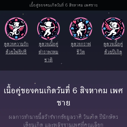
เนื้อคู่ของคนเกิดวันที่ 6 สิงหาคม เพศชาย
ดูดวงความรัก
ดูดวงเนื้อคู่
ดูดวงกราฟ
ดูดวงเนื้อคู่
ด้วยไพ่ยิปซี
ตำราพรหม
ชีวิต
ด้วยปีเกิด
ชาติ
เนื้อคู่ของคนเกิดวันที่ 6 สิงหาคม เพศ
ชาย
ผลการทำนายนี้สร้างจากข้อมูลราศี วันเกิด ปีนักษัตร
เดือนเกิด และพลังงานเพศที่คุณเลือก