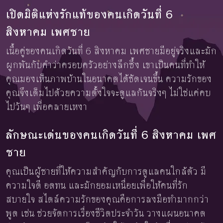
เปิดมิติแห่งรักแท้ของคนเกิดวันที่ 6
สิงหาคม เพศชาย
เนื้อคู่ของคนเกิดวันที่ 6 สิงหาคม เพศชายมีอยู่จริงและมัก
ผูกพันกับคำว่าครอบครัวอย่างลึกซึ้ง เขาเป็นคนที่ทำให้
คุณมองเห็นภาพบ้านในอนาคตได้ชัดเจนขึ้น ความรักของ
คุณจึงเต็มไปด้วยความตั้งใจจะดูแลกันจริงๆ ไม่ใช่แค่คบ
ไปวันๆ เพื่อคลายเหงา
ลักษณะเด่นของคนเกิดวันที่ 6 สิงหาคม เพศ
ชาย
คุณเป็นผู้ชายที่ให้ความสำคัญกับการดูแลคนใกล้ตัว มี
ความใจดี อดทน และมักยอมเหนื่อยเพื่อให้คนที่รัก
สบายใจ สไตล์ความรักของคุณคือการลงมือทำมากกว่า
พูด เช่น ช่วยจัดการเรื่องชีวิตประจำวัน วางแผนอนาคต