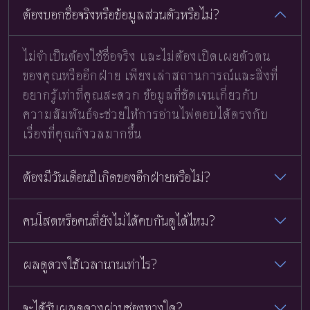
ต้องบอกชื่อจริงหรือข้อมูลส่วนตัวหรือไม่?
ไม่จำเป็นต้องใช้ชื่อจริง และไม่ต้องเปิดเผยตัวตน
ของคุณหรืออีกฝ่าย เพียงเล่าสถานการณ์และสิ่งที่
อยากรู้เท่าที่คุณสะดวก ข้อมูลที่ชัดเจนเกี่ยวกับ
ความสัมพันธ์จะช่วยให้การอ่านไพ่ตอบได้ตรงกับ
เรื่องที่คุณกังวลมากขึ้น
ต้องมีวันเดือนปีเกิดของอีกฝ่ายหรือไม่?
คนโสดหรือคนที่ยังไม่ได้คบกันดูได้ไหม?
ผลดูดวงใช้เวลานานเท่าไร?
จะได้รับผลดูดวงผ่านช่องทางใด?