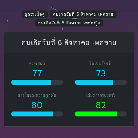
ดูดวงเนื้อคู่
คนเกิดวันที่ 6 สิงหาคม เพศชาย
คนเกิดวันที่ 6 สิงหาคม เพศหญิง
คนเกิดวันที่ 6 สิงหาคม เพศชาย
ดวงเสน่ห์
จิตใจพร้อมรัก
77
73
สายใยและความผูกพัน
เส้นทางครอบครัว
80
82