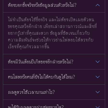
ต้องบอกชื่อจริงหรือข้อมูลส่วนตัวหรือไม่?
ไม่จำเป็นต้องใช้ชื่อจริง และไม่ต้องเปิดเผยตัวตน
ของคุณหรืออีกฝ่าย เพียงเล่าสถานการณ์และสิ่งที่
อยากรู้เท่าที่คุณสะดวก ข้อมูลที่ชัดเจนเกี่ยวกับ
ความสัมพันธ์จะช่วยให้การอ่านไพ่ตอบได้ตรงกับ
เรื่องที่คุณกังวลมากขึ้น
ต้องมีวันเดือนปีเกิดของอีกฝ่ายหรือไม่?
คนโสดหรือคนที่ยังไม่ได้คบกันดูได้ไหม?
ผลดูดวงใช้เวลานานเท่าไร?
จะได้รับผลดูดวงผ่านช่องทางใด?