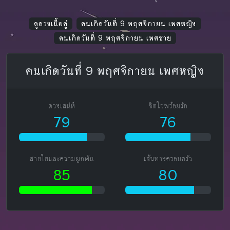
ดูดวงเนื้อคู่
คนเกิดวันที่ 9 พฤศจิกายน เพศหญิง
คนเกิดวันที่ 9 พฤศจิกายน เพศชาย
คนเกิดวันที่ 9 พฤศจิกายน เพศหญิง
ดวงเสน่ห์
จิตใจพร้อมรัก
79
76
สายใยและความผูกพัน
เส้นทางครอบครัว
85
80