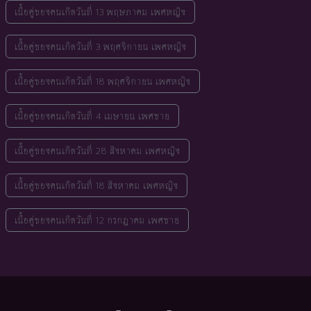
เนื้อคู่ของคนเกิดวันที่ 13 พฤษภาคม เพศหญิง
เนื้อคู่ของคนเกิดวันที่ 3 พฤศจิกายน เพศหญิง
เนื้อคู่ของคนเกิดวันที่ 18 พฤศจิกายน เพศหญิง
เนื้อคู่ของคนเกิดวันที่ 4 เมษายน เพศชาย
เนื้อคู่ของคนเกิดวันที่ 28 สิงหาคม เพศหญิง
เนื้อคู่ของคนเกิดวันที่ 18 สิงหาคม เพศหญิง
เนื้อคู่ของคนเกิดวันที่ 12 กรกฎาคม เพศชาย