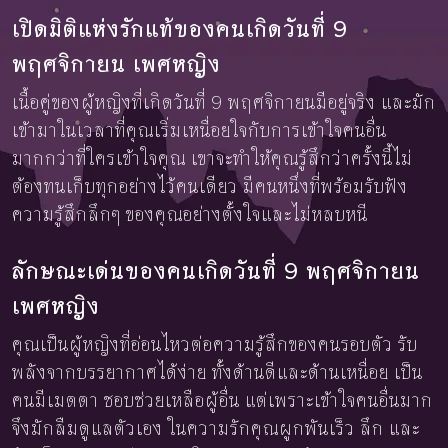
เปิดมิติแห่งรักแท้ของคนเกิดวันที่ 9
พฤศจิกายน เพศหญิง
เนื้อคู่ของผู้หญิงที่เกิดวันที่ 9 พฤศจิกายนมีอยู่จริง และมัก
เข้ามาในเวลาที่คุณเริ่มเหนื่อยใจกับการเข้าใจคนอื่น
มากกว่าที่ใครเข้าใจคุณ เขาจะทำให้คุณรู้สึกว่าครั้งนี้ไม่
ต้องทนเก็บทุกอย่างไว้คนเดียว มีคนหนึ่งที่พร้อมรับฟัง
ความรู้สึกลึกๆ ของคุณอย่างตั้งใจและไม่หลบหนี
ลักษณะเด่นของคนเกิดวันที่ 9 พฤศจิกายน
เพศหญิง
คุณเป็นผู้หญิงที่อ่อนไหวต่อความรู้สึกของคนรอบตัว รับ
พลังจากบรรยากาศได้ง่าย ทั้งด้านดีและด้านเหนื่อย เป็น
คนมีเมตตา ชอบช่วยเหลือผู้อื่น แต่เพราะเข้าใจคนอื่นมาก
จึงมักลืมดูแลตัวเอง ในความรักคุณผูกพันเร็ว ลึก และ