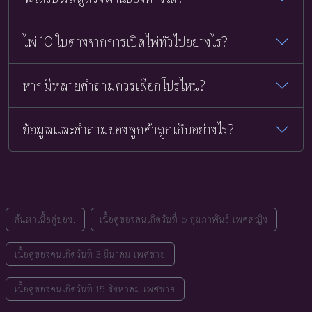
ไพ่ 10 ใบต่างจากการเปิดไพ่ทั่วไปอย่างไร?
หากมีหลายคำถามควรเลือกโปรไหน?
ข้อมูลและคำถามของลูกค้าถูกเก็บอย่างไร?
ค้นหาเนื้อคู่ของ:
เนื้อคู่ของคนเกิดวันที่ 6 กุมภาพันธ์ เพศหญิง
เนื้อคู่ของคนเกิดวันที่ 3 มีนาคม เพศชาย
เนื้อคู่ของคนเกิดวันที่ 15 สิงหาคม เพศชาย