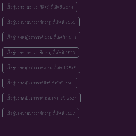
เนื้อคู่ของชายชาวราศีสิงห์ ที่เกิดปี 2544
เนื้อคู่ของชายชาวราศีกรกฎ ที่เกิดปี 2556
เนื้อคู่ของหญิงชาวราศีเมถุน ที่เกิดปี 2549
เนื้อคู่ของชายชาวราศีกรกฎ ที่เกิดปี 2523
เนื้อคู่ของหญิงชาวราศีเมถุน ที่เกิดปี 2548
เนื้อคู่ของหญิงชาวราศีสิงห์ ที่เกิดปี 2513
เนื้อคู่ของหญิงชาวราศีกรกฎ ที่เกิดปี 2524
เนื้อคู่ของชายชาวราศีกรกฎ ที่เกิดปี 2527