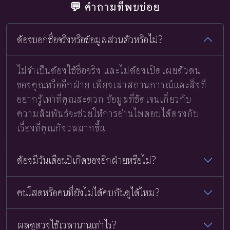
💬 คำถามที่พบบ่อย
ต้องบอกชื่อจริงหรือข้อมูลส่วนตัวหรือไม่?
ไม่จำเป็นต้องใช้ชื่อจริง และไม่ต้องเปิดเผยตัวตน
ของคุณหรืออีกฝ่าย เพียงเล่าสถานการณ์และสิ่งที่
อยากรู้เท่าที่คุณสะดวก ข้อมูลที่ชัดเจนเกี่ยวกับ
ความสัมพันธ์จะช่วยให้การอ่านไพ่ตอบได้ตรงกับ
เรื่องที่คุณกังวลมากขึ้น
ต้องมีวันเดือนปีเกิดของอีกฝ่ายหรือไม่?
คนโสดหรือคนที่ยังไม่ได้คบกันดูได้ไหม?
ผลดูดวงใช้เวลานานเท่าไร?