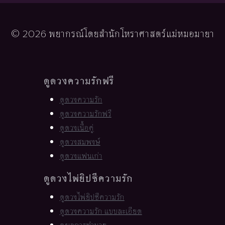
© 2026 พยากรณ์โดยสำนักโหราศาสตร์แม่หมอมายา
ดูดวงความรักฟรี
ดูดวงความรัก
ดูดวงความรักฟรี
ดูดวงเนื้อคู่
ดูดวงสมพงษ์
ดูดวงแฟนเก่า
ดูดวงไพ่ยิปซีความรัก
ดูดวงไพ่ยิปซีความรัก
ดูดวงความรัก แบบละเอียด