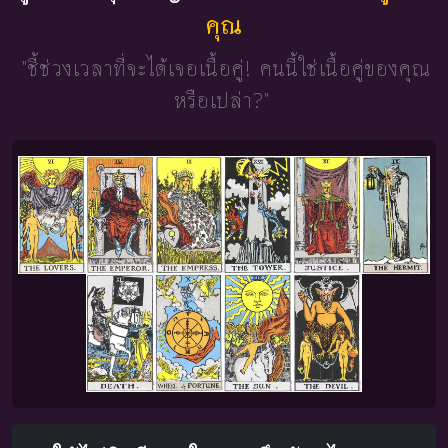
คุณ
"ชี้ช่วงเวลาที่จะได้เจอเนื้อคู่!
คนนี้ใช่เนื้อคู่ของคุณ
หรือเปล่า?"