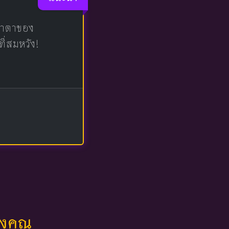
น้าตาของ
ที่สมหวัง!
ของคุณ