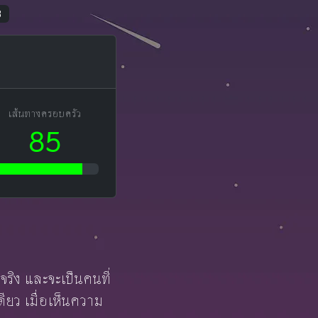
3
เส้นทางครอบครัว
85
ู่จริง และจะเป็นคนที่
ียว เมื่อเห็นความ