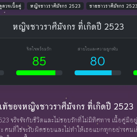
ดูดวงเนื้อคู่
หญิงชาวราศีมังกร 2523
ชายชาวราศีมังกร 252
หญิงชาวราศีมังกร ที่เกิดปี 2523
จิตใจพร้อมรัก
สายใยและความผูกพัน
85
80
กแท้ของหญิงชาวราศีมังกร ที่เกิดปี 2523
23 จริงจังกับชีวิตและไม่ชอบรักที่ไม่มีทิศทาง เนื้อคู่มีอย
าระ คนที่ใช่จะรับผิดชอบและไม่ทำให้เธอแบกทุกอย่างคนเด