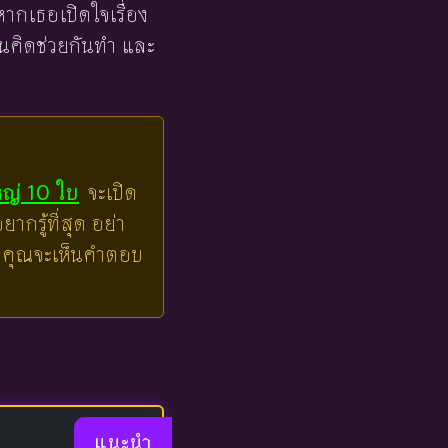
หากเธอเปิดใจเรื่อง
กันคิดช่วยกันทำ และ
หญ่ 10 ใบ
จะเปิด
ากรู้ที่สุด อย่า
ล้วคุณจะเห็นคำตอบ
แนะนำ