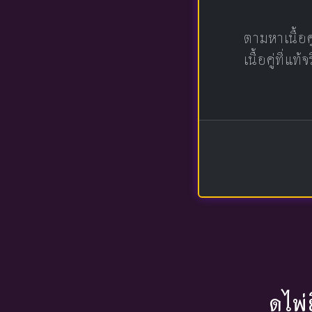
ตามหาเนื้อ
เนื้อคู่ที่
ดูไพ