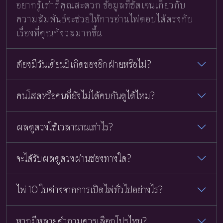
อยากรู้เท่าที่คุณสะดวก ข้อมูลที่ชัดเจนเกี่ยวกับ
ความสัมพันธ์จะช่วยให้การอ่านไพ่ตอบได้ตรงกับ
เรื่องที่คุณกังวลมากขึ้น
ต้องมีวันเดือนปีเกิดของอีกฝ่ายหรือไม่?
คนโสดหรือคนที่ยังไม่ได้คบกันดูได้ไหม?
ผลดูดวงใช้เวลานานเท่าไร?
จะได้รับผลดูดวงผ่านช่องทางใด?
ไพ่ 10 ใบต่างจากการเปิดไพ่ทั่วไปอย่างไร?
หากมีหลายคำถามควรเลือกโปรไหน?