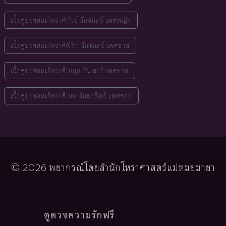
เนื้อคู่ของคนเกิดราศีกันย์ วันจันทร์ เพศหญิง
เนื้อคู่ของคนเกิดราศีพิจิก วันจันทร์ เพศชาย
เนื้อคู่ของคนเกิดราศีเมถุน วันเสาร์ เพศชาย
เนื้อคู่ของคนเกิดราศีเมษ วันอาทิตย์ เพศชาย
© 2026 พยากรณ์โดยสำนักโหราศาสตร์แม่หมอมายา
ดูดวงความรักฟรี