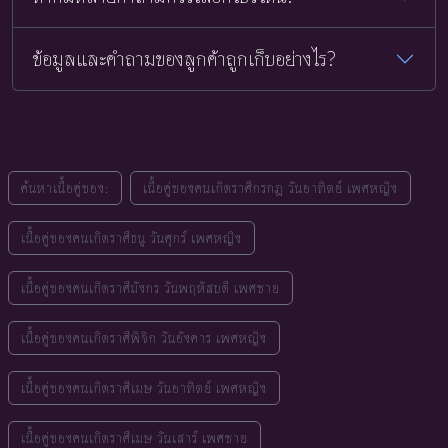
ข้อมูลและคำถามของลูกค้าถูกเก็บอย่างไร?
ค้นหาเนื้อคู่ของ:
เนื้อคู่ของคนเกิดราศีกรกฎ วันอาทิตย์ เพศหญิง
เนื้อคู่ของคนเกิดราศีธนู วันศุกร์ เพศหญิง
เนื้อคู่ของคนเกิดราศีมังกร วันพฤหัสบดี เพศชาย
เนื้อคู่ของคนเกิดราศีพิจิก วันอังคาร เพศหญิง
เนื้อคู่ของคนเกิดราศีเมษ วันอาทิตย์ เพศหญิง
เนื้อคู่ของคนเกิดราศีเมษ วันเสาร์ เพศชาย