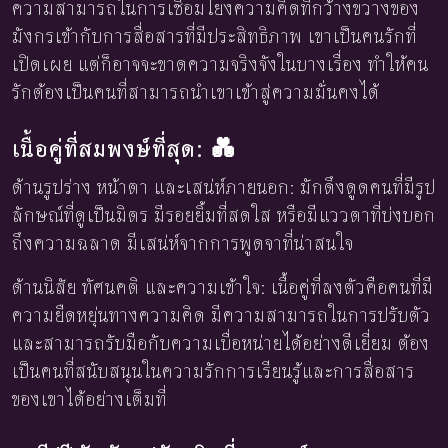
ความสามารถในการเชื่อมโยงความคิดที่กว้างขวางของ
มังกรเข้ากับการสื่อสารที่มีประสิทธิภาพ เขาเป็นคนรักที่
เปิดเผย แต่ก็อาจจะขาดความจริงจังในบางเรื่อง ทำให้คน
รักต้องเป็นคนที่สามารถนำเขาเข้าสู่ความมั่นคงได้
เนื้อคู่ที่สมพงษ์ที่สุด: 💑
ด้านรูปร่าง หน้าตา และเสน่ห์ภายนอก: มักดึงดูดคนที่มีรูป
ลักษณ์ที่ดูเป็นมิตร มีรอยยิ้มที่สดใส หรือมีแววตาที่บ่งบอก
ถึงความฉลาด มีเสน่ห์จากการพูดจาที่น่าสนใจ
ด้านนิสัย ทัศนคติ และความเข้าใจ: เนื้อคู่ที่ลงตัวคือคนที่มี
ความยืดหยุ่นทางความคิด มีความสามารถในการปรับตัว
และสามารถรับมือกับความเบื่อหน่ายได้อย่างดีเยี่ยม ต้อง
เป็นคนที่สนับสนุนในความรักการเรียนรู้และการสื่อสาร
ของเขาได้อย่างเต็มที่