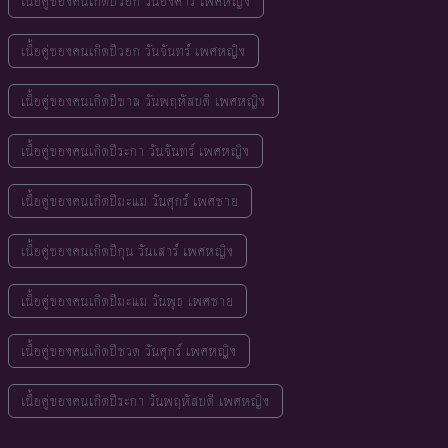
เนื้อคู่ของคนเกิดปีวอก วันอังคาร เพศหญิง
เนื้อคู่ของคนเกิดปีวอก วันจันทร์ เพศหญิง
เนื้อคู่ของคนเกิดปีขาล วันพฤหัสบดี เพศหญิง
เนื้อคู่ของคนเกิดปีระกา วันจันทร์ เพศหญิง
เนื้อคู่ของคนเกิดปีมะแม วันศุกร์ เพศชาย
เนื้อคู่ของคนเกิดปีกุน วันเสาร์ เพศหญิง
เนื้อคู่ของคนเกิดปีมะแม วันพุธ เพศชาย
เนื้อคู่ของคนเกิดปีชวด วันศุกร์ เพศหญิง
เนื้อคู่ของคนเกิดปีระกา วันพฤหัสบดี เพศหญิง