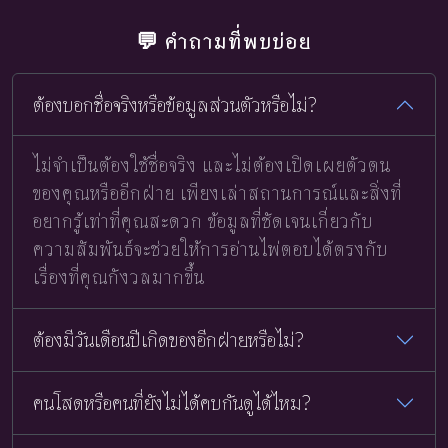
💬 คำถามที่พบบ่อย
ต้องบอกชื่อจริงหรือข้อมูลส่วนตัวหรือไม่?
ไม่จำเป็นต้องใช้ชื่อจริง และไม่ต้องเปิดเผยตัวตน
ของคุณหรืออีกฝ่าย เพียงเล่าสถานการณ์และสิ่งที่
อยากรู้เท่าที่คุณสะดวก ข้อมูลที่ชัดเจนเกี่ยวกับ
ความสัมพันธ์จะช่วยให้การอ่านไพ่ตอบได้ตรงกับ
เรื่องที่คุณกังวลมากขึ้น
ต้องมีวันเดือนปีเกิดของอีกฝ่ายหรือไม่?
คนโสดหรือคนที่ยังไม่ได้คบกันดูได้ไหม?