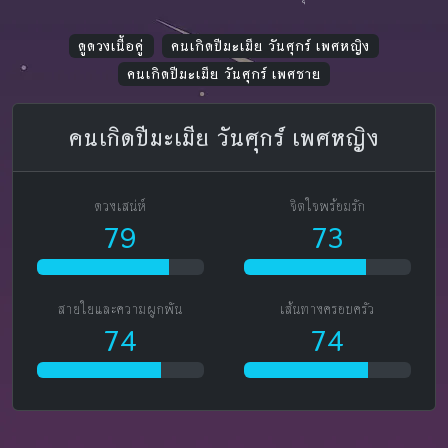
ดูดวงเนื้อคู่
คนเกิดปีมะเมีย วันศุกร์ เพศหญิง
คนเกิดปีมะเมีย วันศุกร์ เพศชาย
คนเกิดปีมะเมีย วันศุกร์ เพศหญิง
ดวงเสน่ห์
จิตใจพร้อมรัก
79
73
สายใยและความผูกพัน
เส้นทางครอบครัว
74
74