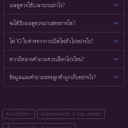
ผลดูดวงใช้เวลานานเท่าไร?
จะได้รับผลดูดวงผ่านช่องทางใด?
ไพ่ 10 ใบต่างจากการเปิดไพ่ทั่วไปอย่างไร?
หากมีหลายคำถามควรเลือกโปรไหน?
ข้อมูลและคำถามของลูกค้าถูกเก็บอย่างไร?
ค้นหาเนื้อคู่ของ:
เนื้อคู่ของคนเกิดปีขาล วันพุธ เพศหญิง