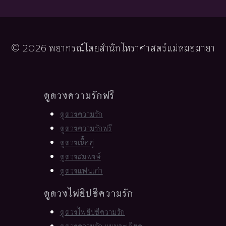
© 2026 พยากรณ์โดยสำนักโหราศาสตร์แม่หมอมายา
ดูดวงความรักฟรี
ดูดวงความรัก
ดูดวงความรักฟรี
ดูดวงเนื้อคู่
ดูดวงสมพงษ์
ดูดวงแฟนเก่า
ดูดวงไพ่ยิปซีความรัก
ดูดวงไพ่ยิปซีความรัก