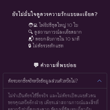
ยังไม่มั่นใจดูดวงความรักแบบละเอียด?
🧑‍💻 ไพ่ยิปซีชุดใหญ่ 10 ใบ
🔍 ดูสถานการณ์ละเอียดมาก
📬 ตอบกลับภายใน 10 นาที
🔒 ไม่ต้องรอทักแชท
💬 คำถามที่พบบ่อย
ต้องบอกชื่อจริงหรือข้อมูลส่วนตัวหรือไม่?
ไม่จำเป็นต้องใช้ชื่อจริง และไม่ต้องเปิดเผยตัวตน
ของคุณหรืออีกฝ่าย เพียงเล่าสถานการณ์และสิ่งที่
อยากรู้เท่าที่คุณสะดวก ข้อมูลที่ชัดเจนเกี่ยวกับ