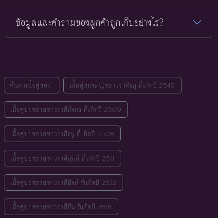
ข้อมูลและคำถามของลูกค้าถูกเก็บอย่างไร?
ค้นหาเนื้อคู่ของ:
เนื้อคู่ของหญิงชาวราศีธนู ที่เกิดปี 2549
เนื้อคู่ของชายชาวราศีมังกร ที่เกิดปี 2509
เนื้อคู่ของชายชาวราศีธนู ที่เกิดปี 2508
เนื้อคู่ของชายชาวราศีกุมภ์ ที่เกิดปี 2511
เนื้อคู่ของชายชาวราศีสิงห์ ที่เกิดปี 2532
เนื้อคู่ของชายชาวราศีมีน ที่เกิดปี 2518