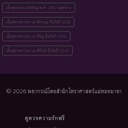
เนื้อคู่ของคนเกิดปีฉลู พ.ศ. 2552 เพศชาย
เนื้อคู่ของชายชาวราศีกรกฎ ที่เกิดปี 2538
เนื้อคู่ของชายชาวราศีธนู ที่เกิดปี 2546
เนื้อคู่ของชายชาวราศีกันย์ ที่เกิดปี 2544
© 2026 พยากรณ์โดยสำนักโหราศาสตร์แม่หมอมายา
ดูดวงความรักฟรี