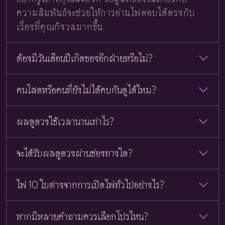
ความสัมพันธ์จะช่วยให้การอ่านไพ่ตอบได้ตรงกับ
เรื่องที่คุณกังวลมากขึ้น
ต้องมีวันเดือนปีเกิดของอีกฝ่ายหรือไม่?
คนโสดหรือคนที่ยังไม่ได้คบกันดูได้ไหม?
ผลดูดวงใช้เวลานานเท่าไร?
จะได้รับผลดูดวงผ่านช่องทางใด?
ไพ่ 10 ใบต่างจากการเปิดไพ่ทั่วไปอย่างไร?
หากมีหลายคำถามควรเลือกโปรไหน?