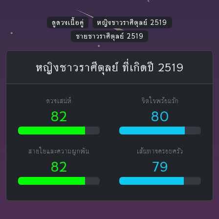
ดูดวงเนื้อคู่
หญิงชาวราศีตุลย์ 2519
ชายชาวราศีตุลย์ 2519
หญิงชาวราศีตุลย์ ที่เกิดปี 2519
ดวงเสน่ห์
จิตใจพร้อมรัก
82
80
สายใยและความผูกพัน
เส้นทางครอบครัว
82
79