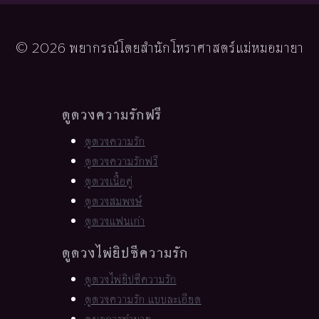
© 2026 พยากรณ์โดยสำนักโหราศาสตร์แม่หมอมายา
ดูดวงความรักฟรี
ดูดวงความรัก
ดูดวงความรักฟรี
ดูดวงเนื้อคู่
ดูดวงสมพงษ์
ดูดวงแฟนเก่า
ดูดวงไพ่ยิปซีความรัก
ดูดวงไพ่ยิปซีความรัก
ดูดวงความรัก แบบละเอียด