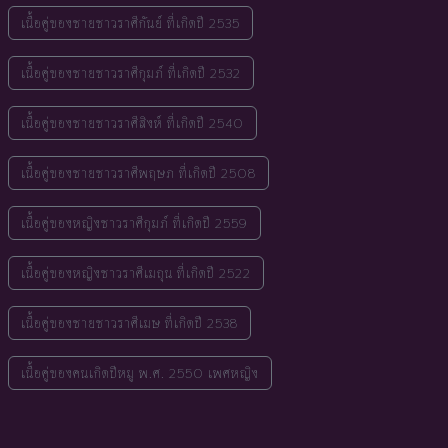
เนื้อคู่ของชายชาวราศีกันย์ ที่เกิดปี 2535
เนื้อคู่ของชายชาวราศีกุมภ์ ที่เกิดปี 2532
เนื้อคู่ของชายชาวราศีสิงห์ ที่เกิดปี 2540
เนื้อคู่ของชายชาวราศีพฤษภ ที่เกิดปี 2508
เนื้อคู่ของหญิงชาวราศีกุมภ์ ที่เกิดปี 2559
เนื้อคู่ของหญิงชาวราศีเมถุน ที่เกิดปี 2522
เนื้อคู่ของชายชาวราศีเมษ ที่เกิดปี 2538
เนื้อคู่ของคนเกิดปีหมู พ.ศ. 2550 เพศหญิง