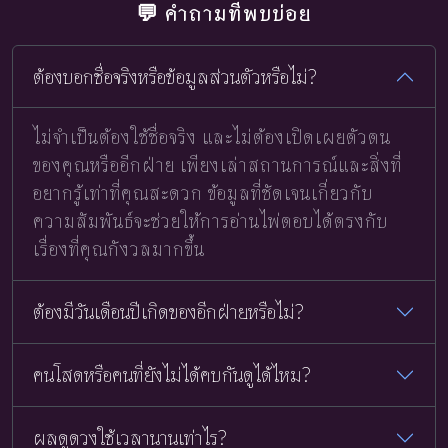
💬 คำถามที่พบบ่อย
ต้องบอกชื่อจริงหรือข้อมูลส่วนตัวหรือไม่?
ไม่จำเป็นต้องใช้ชื่อจริง และไม่ต้องเปิดเผยตัวตน
ของคุณหรืออีกฝ่าย เพียงเล่าสถานการณ์และสิ่งที่
อยากรู้เท่าที่คุณสะดวก ข้อมูลที่ชัดเจนเกี่ยวกับ
ความสัมพันธ์จะช่วยให้การอ่านไพ่ตอบได้ตรงกับ
เรื่องที่คุณกังวลมากขึ้น
ต้องมีวันเดือนปีเกิดของอีกฝ่ายหรือไม่?
คนโสดหรือคนที่ยังไม่ได้คบกันดูได้ไหม?
ผลดูดวงใช้เวลานานเท่าไร?