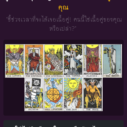
คุณ
"ชี้ช่วงเวลาที่จะได้เจอเนื้อคู่!
คนนี้ใช่เนื้อคู่ของคุณ
หรือเปล่า?"