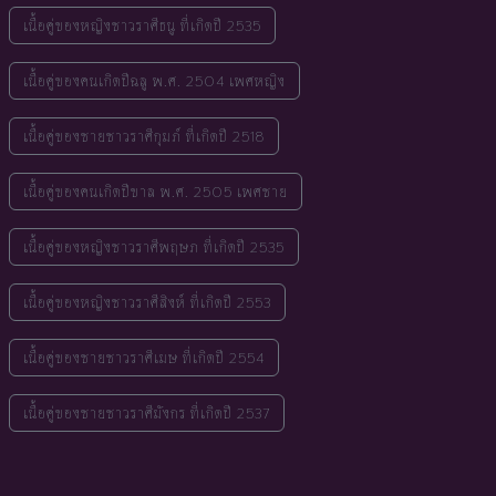
เนื้อคู่ของหญิงชาวราศีธนู ที่เกิดปี 2535
เนื้อคู่ของคนเกิดปีฉลู พ.ศ. 2504 เพศหญิง
เนื้อคู่ของชายชาวราศีกุมภ์ ที่เกิดปี 2518
เนื้อคู่ของคนเกิดปีขาล พ.ศ. 2505 เพศชาย
เนื้อคู่ของหญิงชาวราศีพฤษภ ที่เกิดปี 2535
เนื้อคู่ของหญิงชาวราศีสิงห์ ที่เกิดปี 2553
เนื้อคู่ของชายชาวราศีเมษ ที่เกิดปี 2554
เนื้อคู่ของชายชาวราศีมังกร ที่เกิดปี 2537