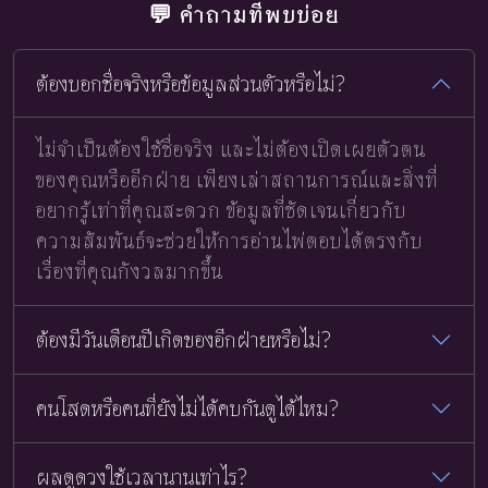
💬 คำถามที่พบบ่อย
ต้องบอกชื่อจริงหรือข้อมูลส่วนตัวหรือไม่?
ไม่จำเป็นต้องใช้ชื่อจริง และไม่ต้องเปิดเผยตัวตน
ของคุณหรืออีกฝ่าย เพียงเล่าสถานการณ์และสิ่งที่
อยากรู้เท่าที่คุณสะดวก ข้อมูลที่ชัดเจนเกี่ยวกับ
ความสัมพันธ์จะช่วยให้การอ่านไพ่ตอบได้ตรงกับ
เรื่องที่คุณกังวลมากขึ้น
ต้องมีวันเดือนปีเกิดของอีกฝ่ายหรือไม่?
คนโสดหรือคนที่ยังไม่ได้คบกันดูได้ไหม?
ผลดูดวงใช้เวลานานเท่าไร?