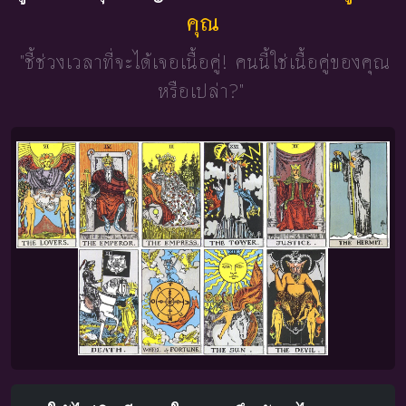
คุณ
"ชี้ช่วงเวลาที่จะได้เจอเนื้อคู่!
คนนี้ใช่เนื้อคู่ของคุณ
หรือเปล่า?"