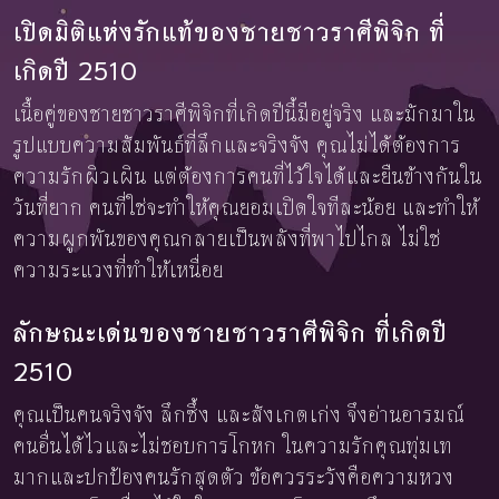
เปิดมิติแห่งรักแท้ของชายชาวราศีพิจิก ที่
เกิดปี 2510
เนื้อคู่ของชายชาวราศีพิจิกที่เกิดปีนี้มีอยู่จริง และมักมาใน
รูปแบบความสัมพันธ์ที่ลึกและจริงจัง คุณไม่ได้ต้องการ
ความรักผิวเผิน แต่ต้องการคนที่ไว้ใจได้และยืนข้างกันใน
วันที่ยาก คนที่ใช่จะทำให้คุณยอมเปิดใจทีละน้อย และทำให้
ความผูกพันของคุณกลายเป็นพลังที่พาไปไกล ไม่ใช่
ความระแวงที่ทำให้เหนื่อย
ลักษณะเด่นของชายชาวราศีพิจิก ที่เกิดปี
2510
คุณเป็นคนจริงจัง ลึกซึ้ง และสังเกตเก่ง จึงอ่านอารมณ์
คนอื่นได้ไวและไม่ชอบการโกหก ในความรักคุณทุ่มเท
มากและปกป้องคนรักสุดตัว ข้อควรระวังคือความหวง