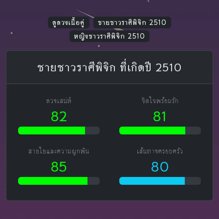
ดูดวงเนื้อคู่
ชายชาวราศีพิจิก 2510
หญิงชาวราศีพิจิก 2510
ชายชาวราศีพิจิก ที่เกิดปี 2510
ดวงเสน่ห์
จิตใจพร้อมรัก
82
81
สายใยและความผูกพัน
เส้นทางครอบครัว
85
80