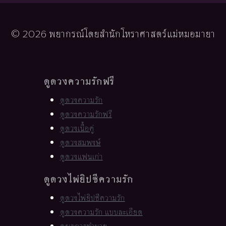
© 2026 พยากรณ์โดยสำนักโหราศาสตร์แม่หมอมายา
ดูดวงความรักฟรี
ดูดวงความรัก
ดูดวงความรักฟรี
ดูดวงเนื้อคู่
ดูดวงสมพงษ์
ดูดวงแฟนเก่า
ดูดวงไพ่ยิปซีความรัก
ดูดวงไพ่ยิปซีความรัก
ดูดวงความรัก แบบละเอียด