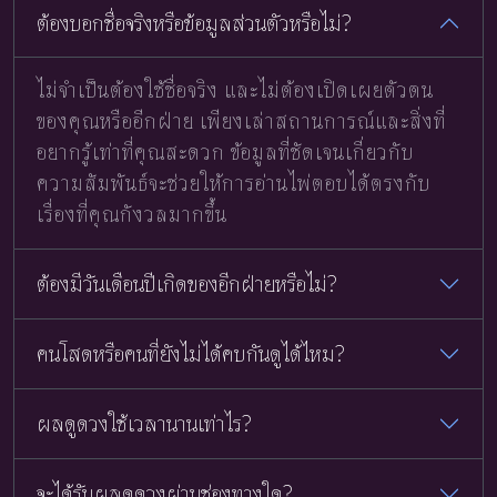
ต้องบอกชื่อจริงหรือข้อมูลส่วนตัวหรือไม่?
ไม่จำเป็นต้องใช้ชื่อจริง และไม่ต้องเปิดเผยตัวตน
ของคุณหรืออีกฝ่าย เพียงเล่าสถานการณ์และสิ่งที่
อยากรู้เท่าที่คุณสะดวก ข้อมูลที่ชัดเจนเกี่ยวกับ
ความสัมพันธ์จะช่วยให้การอ่านไพ่ตอบได้ตรงกับ
เรื่องที่คุณกังวลมากขึ้น
ต้องมีวันเดือนปีเกิดของอีกฝ่ายหรือไม่?
คนโสดหรือคนที่ยังไม่ได้คบกันดูได้ไหม?
ผลดูดวงใช้เวลานานเท่าไร?
จะได้รับผลดูดวงผ่านช่องทางใด?