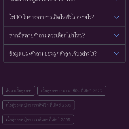
ไพ่ 10 ใบต่างจากการเปิดไพ่ทั่วไปอย่างไร?
หากมีหลายคำถามควรเลือกโปรไหน?
ข้อมูลและคำถามของลูกค้าถูกเก็บอย่างไร?
ค้นหาเนื้อคู่ของ:
เนื้อคู่ของชายชาวราศีมีน ที่เกิดปี 2529
เนื้อคู่ของหญิงชาวราศีพิจิก ที่เกิดปี 2535
เนื้อคู่ของหญิงชาวราศีเมษ ที่เกิดปี 2555