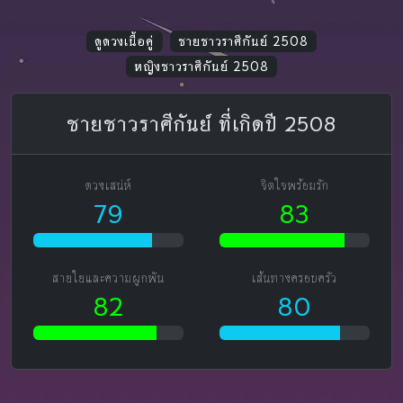
ดูดวงเนื้อคู่
ชายชาวราศีกันย์ 2508
หญิงชาวราศีกันย์ 2508
ชายชาวราศีกันย์ ที่เกิดปี 2508
ดวงเสน่ห์
จิตใจพร้อมรัก
79
83
สายใยและความผูกพัน
เส้นทางครอบครัว
82
80