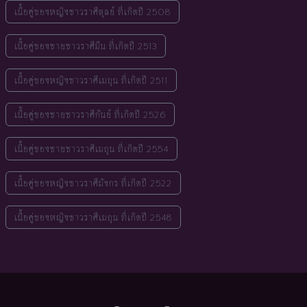
เนื้อคู่ของหญิงชาวราศีตุลย์ ที่เกิดปี 2508
เนื้อคู่ของชายชาวราศีมีน ที่เกิดปี 2513
เนื้อคู่ของหญิงชาวราศีเมถุน ที่เกิดปี 2511
เนื้อคู่ของชายชาวราศีกันย์ ที่เกิดปี 2526
เนื้อคู่ของชายชาวราศีเมถุน ที่เกิดปี 2554
เนื้อคู่ของหญิงชาวราศีมังกร ที่เกิดปี 2522
เนื้อคู่ของหญิงชาวราศีเมถุน ที่เกิดปี 2548