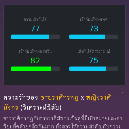
ความเข้ากันได้
เข้ากันได้ทางเพศ
77
73
เข้ากันได้ทางการเงิน
เข้ากันได้ทางอารมณ์
82
75
ความรักของ
ชายราศีกรกฎ
x
หญิงราศี
มังกร
(วิเคราะห์นิสัย)
ชาวราศีกรกฎกับชาวราศีมังกรเป็นคู่ที่มีเป้าหมายและค่า
นิยมที่คล้ายคลึงกันมาก ทั้งสองให้ความสำคัญกับความ