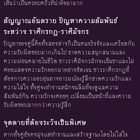
เห็นว่าเป็นครอบครัวที่น่าอิจฉามาก
สัญญาณอันตราย ปัญหาความสัมพันธ์
ระหว่าง ราศีกรกฎ-ราศีมังกร
ปัญหาของคู่นี้คือทั้งสองต่างก็เป็นคนจริงจังและเครียดกับ
ความรับผิดชอบมากเกินไป ขาดความสนุกสนานและ
ความผ่อนคลายในชีวิต ชาวราศีมังกรมักจะเย็นชาและไม่
ค่อยแสดงความรักออกมาอย่างชัดเจน ชาวราศีกรกฎที่
ต้องการความอบอุ่นทางอารมณ์จะรู้สึกขาดความรักและ
ความใส่ใจ ทั้งคู่จะทำงานหนักจนลืมที่จะดูแลความ
สัมพันธ์กัน ความรักจะค่อยๆ เปลี่ยนเป็นหน้าที่และความ
รับผิดชอบมากกว่าความรู้สึก
จุดตายที่ต้องระวังเป็นพิเศษ
หากทั้งคู่ยังคงมุ่งแต่ทำงานและสร้างฐานะโดยไม่ใส่ใจ