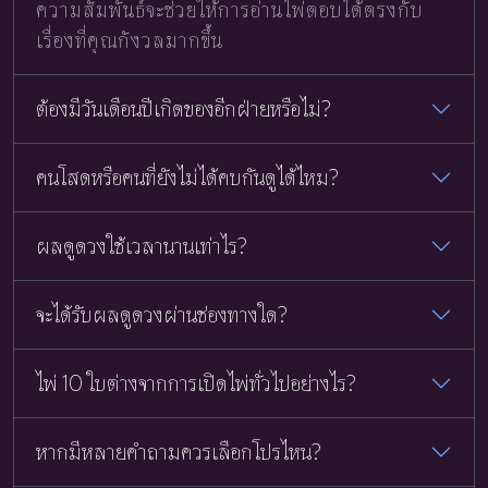
ความสัมพันธ์จะช่วยให้การอ่านไพ่ตอบได้ตรงกับ
เรื่องที่คุณกังวลมากขึ้น
ต้องมีวันเดือนปีเกิดของอีกฝ่ายหรือไม่?
คนโสดหรือคนที่ยังไม่ได้คบกันดูได้ไหม?
ผลดูดวงใช้เวลานานเท่าไร?
จะได้รับผลดูดวงผ่านช่องทางใด?
ไพ่ 10 ใบต่างจากการเปิดไพ่ทั่วไปอย่างไร?
หากมีหลายคำถามควรเลือกโปรไหน?