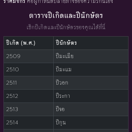
ราศีมังกร
คือผู้กำหนดปลายทางของความรักนี้เอง
ตารางปีเกิดและปีนักษัตร
เช็กปีเกิดและปีนักษัตรของคุณได้ที่นี่
ปีเกิด (พ.ศ.)
ปีนักษัตร
2509
ปีมะเมีย
2510
ปีมะแม
2511
ปีวอก
2512
ปีระกา
2513
ปีจอ
2514
ปีกุน