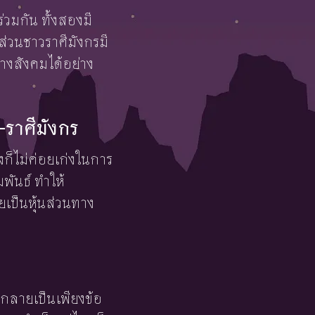
วมกัน ทั้งสองมี
่วนชาวราศีมังกรมี
างสังคมได้อย่าง
ราศีมังกร
ก็ไม่ค่อยเก่งในการ
ันธ์ ทำให้
เป็นหุ้นส่วนทาง
ะกลายเป็นเพียงข้อ