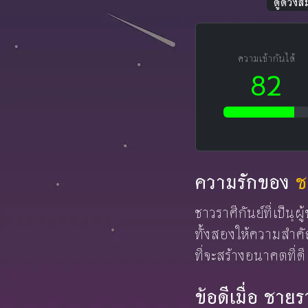
ดูดวงส
ความเข้ากันได้
82
ความรักของ
ช
ชาวราศีกันย์ที่เป็นผ
ทั้งสองให้ความสำคั
ที่จะสร้างอนาคตที่ด
ข้อดีเมื่อ ชาย