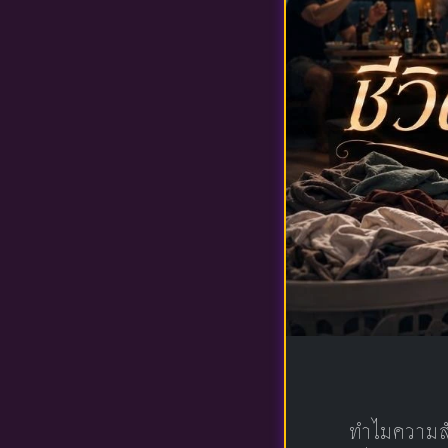
ทำไมความสั