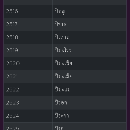
2516
ปีฉลู
2517
ปีขาล
2518
ปีเถาะ
2519
ปีมะโรง
2520
ปีมะเส็ง
2521
ปีมะเมีย
2522
ปีมะแม
2523
ปีวอก
2524
ปีระกา
2525
ปีจอ