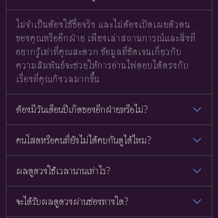
ไม่จำเป็นต้องใช้ชื่อจริง และไม่ต้องเปิดเผยตัวตน
ของคุณหรืออีกฝ่าย เพียงเล่าสถานการณ์และสิ่งที่
อยากรู้เท่าที่คุณสะดวก ข้อมูลที่ชัดเจนเกี่ยวกับ
ความสัมพันธ์จะช่วยให้การอ่านไพ่ตอบได้ตรงกับ
เรื่องที่คุณกังวลมากขึ้น
ต้องมีวันเดือนปีเกิดของอีกฝ่ายหรือไม่?
คนโสดหรือคนที่ยังไม่ได้คบกันดูได้ไหม?
ผลดูดวงใช้เวลานานเท่าไร?
จะได้รับผลดูดวงผ่านช่องทางใด?