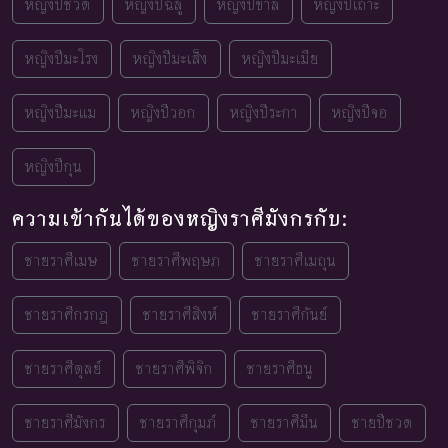
หญิงปีชวด
หญิงปีฉลู
หญิงปีขาล
หญิงปีเถาะ
หญิงปีมะโรง
หญิงปีมะเส็ง
หญิงปีมะเมีย
หญิงปีมะแม
หญิงปีวอก
หญิงปีระกา
หญิงปีจอ
หญิงปีกุน
ความเข้ากันได้ของหญิงราศีมังกรกับ:
ชายราศีเมษ
ชายราศีพฤษภ
ชายราศีเมถุน
ชายราศีกรกฎ
ชายราศีสิงห์
ชายราศีกันย์
ชายราศีตุลย์
ชายราศีพิจิก
ชายราศีธนู
ชายราศีมังกร
ชายราศีกุมภ์
ชายราศีมีน
ชายปีชวด