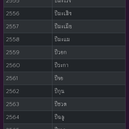
2555
ปีมะโรง
2556
ปีมะเส็ง
2557
ปีมะเมีย
2558
ปีมะแม
2559
ปีวอก
2560
ปีระกา
2561
ปีจอ
2562
ปีกุน
2563
ปีชวด
2564
ปีฉลู