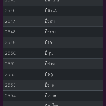
2546
ปีมะแม
2547
ปีวอก
2548
ปีระกา
2549
ปีจอ
2550
ปีกุน
2551
ปีชวด
2552
ปีฉลู
2553
ปีขาล
2554
ปีเถาะ