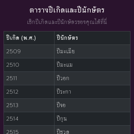
ตารางปีเกิดและปีนักษัตร
เช็กปีเกิดและปีนักษัตรของคุณได้ที่นี่
ปีเกิด (พ.ศ.)
ปีนักษัตร
2509
ปีมะเมีย
2510
ปีมะแม
2511
ปีวอก
2512
ปีระกา
2513
ปีจอ
2514
ปีกุน
2515
ปีชวด