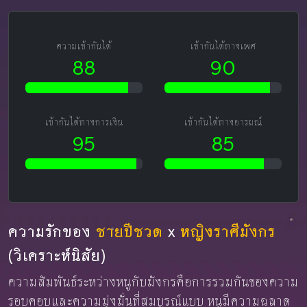
ความเข้ากันได้
เข้ากันได้ทางเพศ
88
90
เข้ากันได้ทางการเงิน
เข้ากันได้ทางอารมณ์
95
85
ความรักของ
ชายปีชวด
x
หญิงราศีมังกร
(วิเคราะห์นิสัย)
ความสัมพันธ์ระหว่างหนูกับมังกรคือการรวมกันของความ
รอบคอบและความมุ่งมั่นที่สมบูรณ์แบบ หนูมีความฉลาด