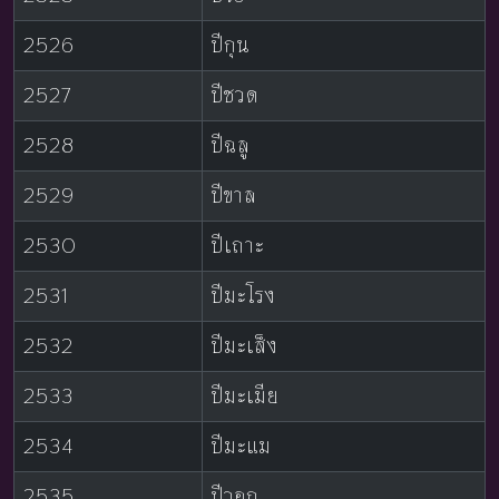
2526
ปีกุน
2527
ปีชวด
2528
ปีฉลู
2529
ปีขาล
2530
ปีเถาะ
2531
ปีมะโรง
2532
ปีมะเส็ง
2533
ปีมะเมีย
2534
ปีมะแม
2535
ปีวอก