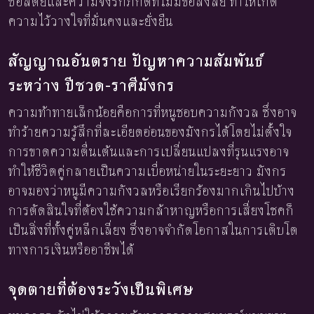
ซื่อสัตย์และความจงรักภักดีที่ไม่มีข้อสงสัย ทำให้เกิด
ความไว้วางใจที่มั่นคงและยั่งยืน
สัญญาณอันตราย ปัญหาความสัมพันธ์
ระหว่าง ปีชวด-ราศีมังกร
ความท้าทายเล็กน้อยคือการที่หนูชอบความกังวล ซึ่งอาจ
ทำร้ายความรู้สึกที่ละเอียดอ่อนของมังกรได้โดยไม่ตั้งใจ
การขาดความตื่นเต้นและการเปลี่ยนแปลงที่รุนแรงอาจ
ทำให้ชีวิตคู่กลายเป็นความเบื่อหน่ายในระยะยาว มังกร
อาจมองว่าหนูมีความกังวลหรือเรียกร้องมากเกินไปบ้าง
การตัดสินใจที่ต้องใช้ความกล้าหาญหรือการเสี่ยงโชคก็
เป็นสิ่งที่ทั้งคู่หลีกเลี่ยง ซึ่งอาจจำกัดโอกาสในการเติบโต
ทางการเงินหรืออาชีพได้
จุดตายที่ต้องระวังเป็นพิเศษ