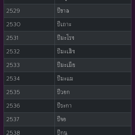
2529
ปีขาล
2530
ปีเถาะ
2531
ปีมะโรง
2532
ปีมะเส็ง
2533
ปีมะเมีย
2534
ปีมะแม
2535
ปีวอก
2536
ปีระกา
2537
ปีจอ
2538
ปีกุน