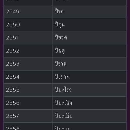
2549
ปีจอ
2550
ปีกุน
2551
ปีชวด
2552
ปีฉลู
2553
ปีขาล
2554
ปีเถาะ
2555
ปีมะโรง
2556
ปีมะเส็ง
2557
ปีมะเมีย
2558
ปีมะแม