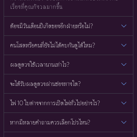
เรื่องที่คุณกังวลมากขึ้น
ต้องมีวันเดือนปีเกิดของอีกฝ่ายหรือไม่?
คนโสดหรือคนที่ยังไม่ได้คบกันดูได้ไหม?
ผลดูดวงใช้เวลานานเท่าไร?
จะได้รับผลดูดวงผ่านช่องทางใด?
ไพ่ 10 ใบต่างจากการเปิดไพ่ทั่วไปอย่างไร?
หากมีหลายคำถามควรเลือกโปรไหน?