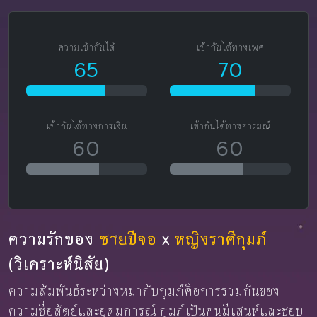
ความเข้ากันได้
เข้ากันได้ทางเพศ
65
70
เข้ากันได้ทางการเงิน
เข้ากันได้ทางอารมณ์
60
60
ความรักของ
ชายปีจอ
x
หญิงราศีกุมภ์
(วิเคราะห์นิสัย)
ความสัมพันธ์ระหว่างหมากับกุมภ์คือการรวมกันของ
ความซื่อสัตย์และอุดมการณ์ กุมภ์เป็นคนมีเสน่ห์และชอบ