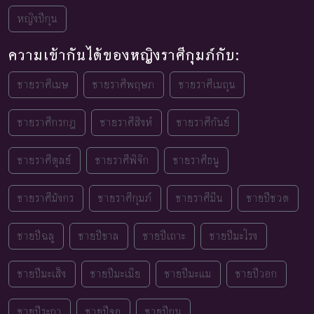
หญิงปีกุน
ความเข้ากันได้ของหญิงราศีกุมภ์กับ:
ชายราศีเมษ
ชายราศีพฤษภ
ชายราศีเมถุน
ชายราศีกรกฎ
ชายราศีสิงห์
ชายราศีกันย์
ชายราศีตุลย์
ชายราศีพิจิก
ชายราศีธนู
ชายราศีมังกร
ชายราศีกุมภ์
ชายราศีมีน
ชายปีชวด
ชายปีฉลู
ชายปีขาล
ชายปีเถาะ
ชายปีมะโรง
ชายปีมะเส็ง
ชายปีมะเมีย
ชายปีมะแม
ชายปีวอก
ชายปีระกา
ชายปีจอ
ชายปีกุน