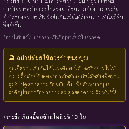
ต้องพยายามให้ความเคารพต่อความเป็นผู้นำของหมา
การสื่อสารอย่างตรงไปตรงมาถึงความต้องการและข้อ
จำกัดของตนเองเป็นสิ่งจำเป็นเพื่อให้เกิดความเข้าใจที่ลึก
ซึ้งยิ่งขึ้น
*หากไม่รีบแก้ไข อาจกลายเป็นปัญหาเรื้อรังในอนาคต
🔮 อย่าปล่อยให้ดวงกำหนดคุณ
คุณมีความเข้ากันได้ในระดับพอใช้! จะทำอย่างไรให้
ความซื่อสัตย์กับอุดมการณ์อยู่ร่วมกันได้อย่างมีความ
สุข? ไปดูดวงความรักฉบับเต็มเพื่อค้นพบกุญแจ
สำคัญในการรักษาความสมดุลของความสัมพันธ์นี้!
เจาะลึกเรื่องนี้ต่อด้วยไพ่ยิปซี 10 ใบ