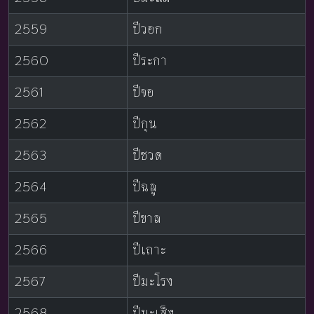
2559
ปีวอก
2560
ปีระกา
2561
ปีจอ
2562
ปีกุน
2563
ปีชวด
2564
ปีฉลู
2565
ปีขาล
2566
ปีเถาะ
2567
ปีมะโรง
2568
ปีมะเส็ง