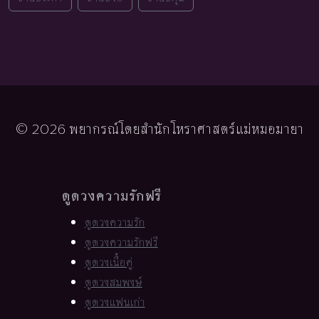
© 2026 พยากรณ์โดยสำนักโหราศาสตร์แม่หมอมายา
ดูดวงความรักฟรี
ดูดวงความรัก
ดูดวงความรักฟรี
ดูดวงเนื้อคู่
ดูดวงสมพงษ์
ดูดวงแฟนเก่า