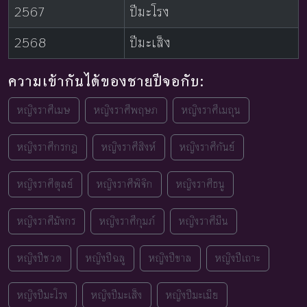
2567
ปีมะโรง
2568
ปีมะเส็ง
ความเข้ากันได้ของชายปีจอกับ:
หญิงราศีเมษ
หญิงราศีพฤษภ
หญิงราศีเมถุน
หญิงราศีกรกฎ
หญิงราศีสิงห์
หญิงราศีกันย์
หญิงราศีตุลย์
หญิงราศีพิจิก
หญิงราศีธนู
หญิงราศีมังกร
หญิงราศีกุมภ์
หญิงราศีมีน
หญิงปีชวด
หญิงปีฉลู
หญิงปีขาล
หญิงปีเถาะ
หญิงปีมะโรง
หญิงปีมะเส็ง
หญิงปีมะเมีย