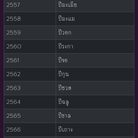
2557
ปีมะเมีย
2558
ปีมะแม
2559
ปีวอก
2560
ปีระกา
2561
ปีจอ
2562
ปีกุน
2563
ปีชวด
2564
ปีฉลู
2565
ปีขาล
2566
ปีเถาะ