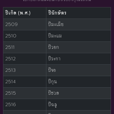
ปีเกิด (พ.ศ.)
ปีนักษัตร
2509
ปีมะเมีย
2510
ปีมะแม
2511
ปีวอก
2512
ปีระกา
2513
ปีจอ
2514
ปีกุน
2515
ปีชวด
2516
ปีฉลู