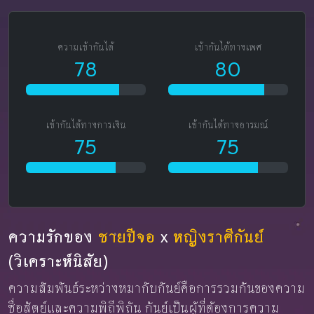
ความเข้ากันได้
เข้ากันได้ทางเพศ
78
80
เข้ากันได้ทางการเงิน
เข้ากันได้ทางอารมณ์
75
75
ความรักของ
ชายปีจอ
x
หญิงราศีกันย์
(วิเคราะห์นิสัย)
ความสัมพันธ์ระหว่างหมากับกันย์คือการรวมกันของความ
ซื่อสัตย์และความพิถีพิถัน กันย์เป็นผู้ที่ต้องการความ