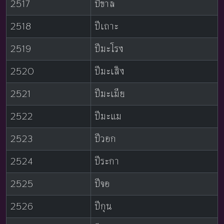
2517
ปีขาล
2518
ปีเถาะ
2519
ปีมะโรง
2520
ปีมะเส็ง
2521
ปีมะเมีย
2522
ปีมะแม
2523
ปีวอก
2524
ปีระกา
2525
ปีจอ
2526
ปีกุน