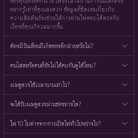
ของคุณหรืออีกฝ่าย เพียงเล่าสถานการณ์และสิ่งที่
อยากรู้เท่าที่คุณสะดวก ข้อมูลที่ชัดเจนเกี่ยวกับ
ความสัมพันธ์จะช่วยให้การอ่านไพ่ตอบได้ตรงกับ
เรื่องที่คุณกังวลมากขึ้น
ต้องมีวันเดือนปีเกิดของอีกฝ่ายหรือไม่?
คนโสดหรือคนที่ยังไม่ได้คบกันดูได้ไหม?
ผลดูดวงใช้เวลานานเท่าไร?
จะได้รับผลดูดวงผ่านช่องทางใด?
ไพ่ 10 ใบต่างจากการเปิดไพ่ทั่วไปอย่างไร?