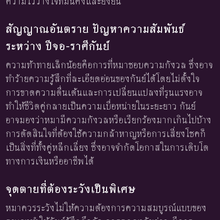
ความไว้วางใจที่มั่นคงและยั่งยืน
สัญญาณอันตราย ปัญหาความสัมพันธ์
ระหว่าง ปีจอ-ราศีกันย์
ความท้าทายเล็กน้อยคือการที่หมาชอบความกังวล ซึ่งอาจ
ทำร้ายความรู้สึกที่ละเอียดอ่อนของกันย์ได้โดยไม่ตั้งใจ
การขาดความตื่นเต้นและการเปลี่ยนแปลงที่รุนแรงอาจ
ทำให้ชีวิตคู่กลายเป็นความเบื่อหน่ายในระยะยาว กันย์
อาจมองว่าหมามีความกังวลหรือเรียกร้องมากเกินไปบ้าง
การตัดสินใจที่ต้องใช้ความกล้าหาญหรือการเสี่ยงโชคก็
เป็นสิ่งที่ทั้งคู่หลีกเลี่ยง ซึ่งอาจจำกัดโอกาสในการเติบโต
ทางการเงินหรืออาชีพได้
จุดตายที่ต้องระวังเป็นพิเศษ
หมาควรระวังไม่ให้ความต้องการความสมบูรณ์แบบของ