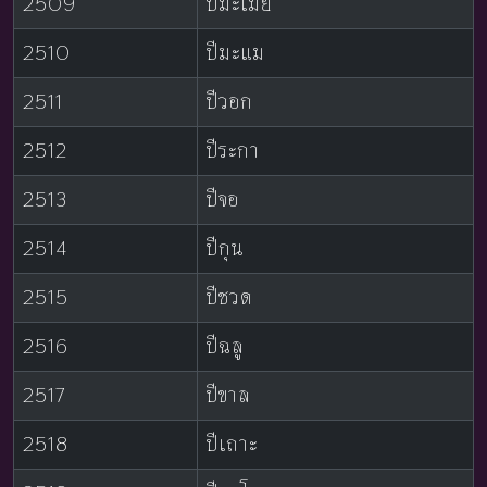
2509
ปีมะเมีย
2510
ปีมะแม
2511
ปีวอก
2512
ปีระกา
2513
ปีจอ
2514
ปีกุน
2515
ปีชวด
2516
ปีฉลู
2517
ปีขาล
2518
ปีเถาะ