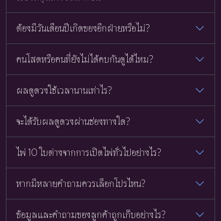
ต้องมีวันเดือนปีเกิดของอีกฝ่ายหรือไม่?
คนโสดหรือคนที่ยังไม่ได้คบกันดูได้ไหม?
ผลดูดวงใช้เวลานานเท่าไร?
จะได้รับผลดูดวงผ่านช่องทางใด?
ไพ่ 10 ใบต่างจากการเปิดไพ่ทั่วไปอย่างไร?
หากมีหลายคำถามควรเลือกโปรไหน?
ข้อมูลและคำถามของลูกค้าถูกเก็บอย่างไร?