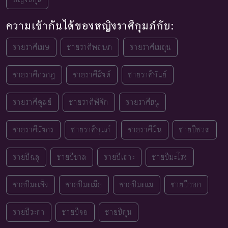
ความเข้ากันได้ของหญิงราศีกุมภ์กับ:
ชายราศีเมษ
ชายราศีพฤษภ
ชายราศีเมถุน
ชายราศีกรกฎ
ชายราศีสิงห์
ชายราศีกันย์
ชายราศีตุลย์
ชายราศีพิจิก
ชายราศีธนู
ชายราศีมังกร
ชายราศีกุมภ์
ชายราศีมีน
ชายปีชวด
ชายปีฉลู
ชายปีขาล
ชายปีเถาะ
ชายปีมะโรง
ชายปีมะเส็ง
ชายปีมะเมีย
ชายปีมะแม
ชายปีวอก
ชายปีระกา
ชายปีจอ
ชายปีกุน