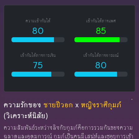
ความเข้ากันได้
เข้ากันได้ทางเพศ
80
85
เข้ากันได้ทางการเงิน
เข้ากันได้ทางอารมณ์
75
80
ความรักของ
ชายปีวอก
x
หญิงราศีกุมภ์
(วิเคราะห์นิสัย)
ความสัมพันธ์ระหว่างลิงกับกุมภ์คือการรวมกันของความ
ฉลาดและอุดมการณ์ กุมภ์เป็นคนมีเสน่ห์และชอบการเข้า