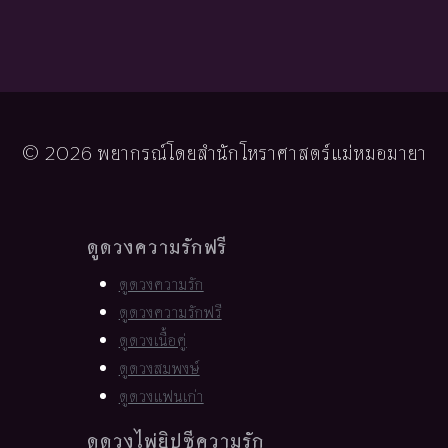
© 2026 พยากรณ์โดยสำนักโหราศาสตร์แม่หมอมายา
ดูดวงความรักฟรี
ดูดวงความรัก
ดูดวงความรักฟรี
ดูดวงเนื้อคู่
ดูดวงสมพงษ์
ดูดวงแฟนเก่า
ดูดวงไพ่ยิปซีความรัก