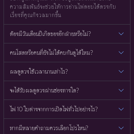
ความสัมพันธ์จะช่วยให้การอ่านไพ่ตอบได้ตรงกับ
เรื่องที่คุณกังวลมากขึ้น
ต้องมีวันเดือนปีเกิดของอีกฝ่ายหรือไม่?
คนโสดหรือคนที่ยังไม่ได้คบกันดูได้ไหม?
ผลดูดวงใช้เวลานานเท่าไร?
จะได้รับผลดูดวงผ่านช่องทางใด?
ไพ่ 10 ใบต่างจากการเปิดไพ่ทั่วไปอย่างไร?
หากมีหลายคำถามควรเลือกโปรไหน?