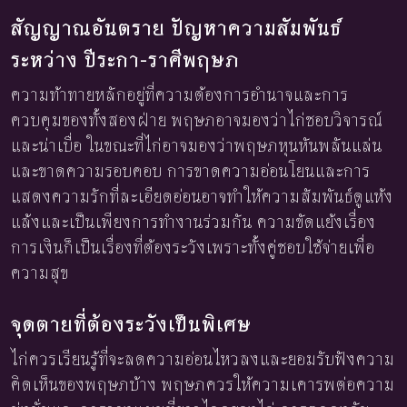
สัญญาณอันตราย ปัญหาความสัมพันธ์
ระหว่าง ปีระกา-ราศีพฤษภ
ความท้าทายหลักอยู่ที่ความต้องการอำนาจและการ
ควบคุมของทั้งสองฝ่าย พฤษภอาจมองว่าไก่ชอบวิจารณ์
และน่าเบื่อ ในขณะที่ไก่อาจมองว่าพฤษภหุนหันพลันแล่น
และขาดความรอบคอบ การขาดความอ่อนโยนและการ
แสดงความรักที่ละเอียดอ่อนอาจทำให้ความสัมพันธ์ดูแห้ง
แล้งและเป็นเพียงการทำงานร่วมกัน ความขัดแย้งเรื่อง
การเงินก็เป็นเรื่องที่ต้องระวังเพราะทั้งคู่ชอบใช้จ่ายเพื่อ
ความสุข
จุดตายที่ต้องระวังเป็นพิเศษ
ไก่ควรเรียนรู้ที่จะลดความอ่อนไหวลงและยอมรับฟังความ
คิดเห็นของพฤษภบ้าง พฤษภควรให้ความเคารพต่อความ