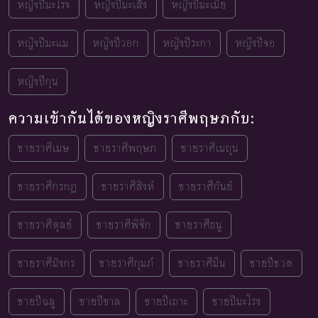
หญิงปีมะโรง
หญิงปีมะเส็ง
หญิงปีมะเมีย
หญิงปีมะแม
หญิงปีวอก
หญิงปีระกา
หญิงปีจอ
หญิงปีกุน
ความเข้ากันได้ของหญิงราศีพฤษภกับ:
ชายราศีเมษ
ชายราศีพฤษภ
ชายราศีเมถุน
ชายราศีกรกฎ
ชายราศีสิงห์
ชายราศีกันย์
ชายราศีตุลย์
ชายราศีพิจิก
ชายราศีธนู
ชายราศีมังกร
ชายราศีกุมภ์
ชายราศีมีน
ชายปีชวด
ชายปีฉลู
ชายปีขาล
ชายปีเถาะ
ชายปีมะโรง