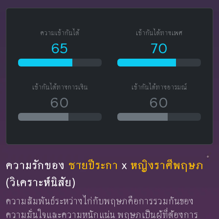
ความเข้ากันได้
เข้ากันได้ทางเพศ
65
70
เข้ากันได้ทางการเงิน
เข้ากันได้ทางอารมณ์
60
60
ความรักของ
ชายปีระกา
x
หญิงราศีพฤษภ
(วิเคราะห์นิสัย)
ความสัมพันธ์ระหว่างไก่กับพฤษภคือการรวมกันของ
ความมั่นใจและความหนักแน่น พฤษภเป็นผู้ที่ต้องการ