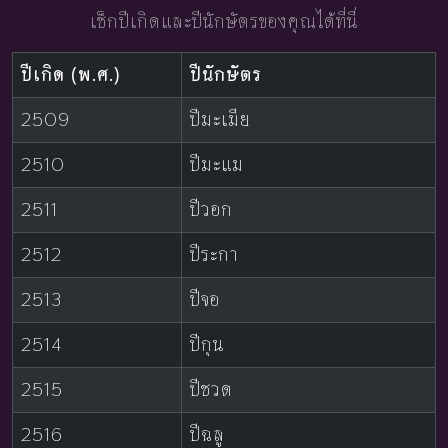
เช็กปีเกิดและปีนักษัตรของคุณได้ที่นี่
ปีเกิด (พ.ศ.)
ปีนักษัตร
2509
ปีมะเมีย
2510
ปีมะแม
2511
ปีวอก
2512
ปีระกา
2513
ปีจอ
2514
ปีกุน
2515
ปีชวด
2516
ปีฉลู