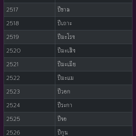
2517
ปีขาล
2518
ปีเถาะ
2519
ปีมะโรง
2520
ปีมะเส็ง
2521
ปีมะเมีย
2522
ปีมะแม
2523
ปีวอก
2524
ปีระกา
2525
ปีจอ
2526
ปีกุน