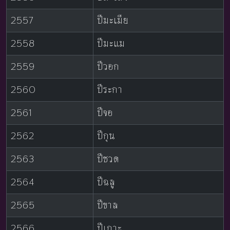
2557
ปีมะเมีย
2558
ปีมะแม
2559
ปีวอก
2560
ปีระกา
2561
ปีจอ
2562
ปีกุน
2563
ปีชวด
2564
ปีฉลู
2565
ปีขาล
2566
ปีเถาะ