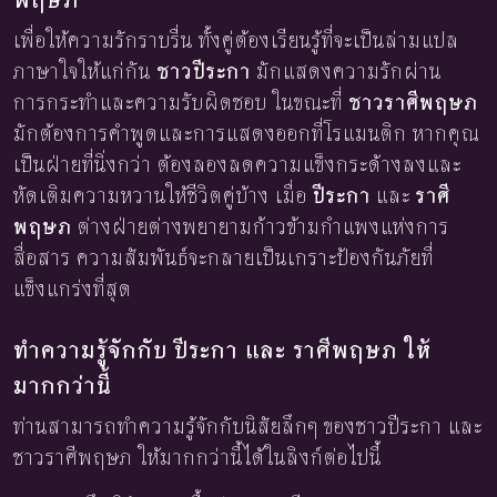
เพื่อให้ความรักราบรื่น ทั้งคู่ต้องเรียนรู้ที่จะเป็นล่ามแปล
ภาษาใจให้แก่กัน
ชาวปีระกา
มักแสดงความรักผ่าน
การกระทำและความรับผิดชอบ ในขณะที่
ชาวราศีพฤษภ
มักต้องการคำพูดและการแสดงออกที่โรแมนติก หากคุณ
เป็นฝ่ายที่นิ่งกว่า ต้องลองลดความแข็งกระด้างลงและ
หัดเติมความหวานให้ชีวิตคู่บ้าง เมื่อ
ปีระกา
และ
ราศี
พฤษภ
ต่างฝ่ายต่างพยายามก้าวข้ามกำแพงแห่งการ
สื่อสาร ความสัมพันธ์จะกลายเป็นเกราะป้องกันภัยที่
แข็งแกร่งที่สุด
ทำความรู้จักกับ ปีระกา และ ราศีพฤษภ ให้
มากกว่านี้
ท่านสามารถทำความรู้จักกับนิสัยลึกๆ ของชาวปีระกา และ
ชาวราศีพฤษภ ให้มากกว่านี้ได้ในลิงก์ต่อไปนี้