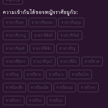
ความเข้ากันได้ของหญิงราศีธนูกับ:
ชายราศีเมษ
ชายราศีพฤษภ
ชายราศีเมถุน
ชายราศีกรกฎ
ชายราศีสิงห์
ชายราศีกันย์
ชายราศีตุลย์
ชายราศีพิจิก
ชายราศีธนู
ชายราศีมังกร
ชายราศีกุมภ์
ชายราศีมีน
ชายปีชวด
ชายปีฉลู
ชายปีขาล
ชายปีเถาะ
ชายปีมะโรง
ชายปีมะเส็ง
ชายปีมะเมีย
ชายปีมะแม
ชายปีวอก
ชายปีระกา
ชายปีจอ
ชายปีกุน