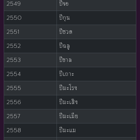
2549
ปีจอ
2550
ปีกุน
2551
ปีชวด
2552
ปีฉลู
2553
ปีขาล
2554
ปีเถาะ
2555
ปีมะโรง
2556
ปีมะเส็ง
2557
ปีมะเมีย
2558
ปีมะแม