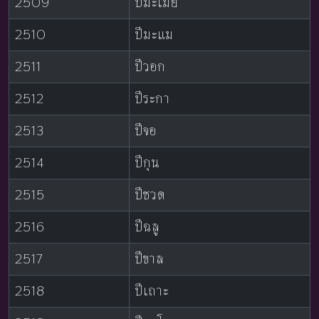
2509
ปีมะเมีย
2510
ปีมะแม
2511
ปีวอก
2512
ปีระกา
2513
ปีจอ
2514
ปีกุน
2515
ปีชวด
2516
ปีฉลู
2517
ปีขาล
2518
ปีเถาะ