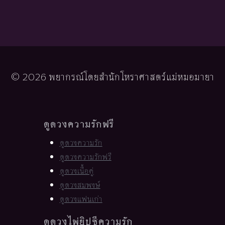
© 2026 พยากรณ์โดยสำนักโหราศาสตร์แม่หมอมายา
ดูดวงความรักฟรี
ดูดวงความรัก
ดูดวงความรักฟรี
ดูดวงเนื้อคู่
ดูดวงสมพงษ์
ดูดวงแฟนเก่า
ดูดวงไพ่ยิปซีความรัก