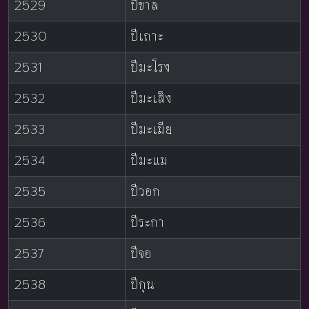
2529
ปีขาล
2530
ปีเถาะ
2531
ปีมะโรง
2532
ปีมะเส็ง
2533
ปีมะเมีย
2534
ปีมะแม
2535
ปีวอก
2536
ปีระกา
2537
ปีจอ
2538
ปีกุน