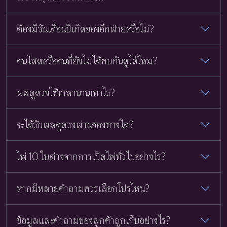
ต้องมีวันเดือนปีเกิดของอีกฝ่ายหรือไม่?
คนโสดหรือคนที่ยังไม่ได้คบกันดูได้ไหม?
ผลดูดวงใช้เวลานานเท่าไร?
จะได้รับผลดูดวงผ่านช่องทางใด?
ไพ่ 10 ใบต่างจากการเปิดไพ่ทั่วไปอย่างไร?
หากมีหลายคำถามควรเลือกโปรไหน?
ข้อมูลและคำถามของลูกค้าถูกเก็บอย่างไร?