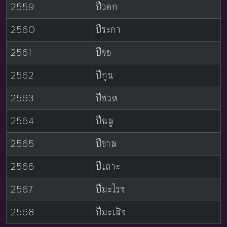
2559
ปีวอก
2560
ปีระกา
2561
ปีจอ
2562
ปีกุน
2563
ปีชวด
2564
ปีฉลู
2565
ปีขาล
2566
ปีเถาะ
2567
ปีมะโรง
2568
ปีมะเส็ง