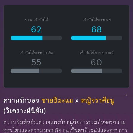
ความเข้ากันได้
เข้ากันได้ทางเพศ
62
68
เข้ากันได้ทางการเงิน
เข้ากันได้ทางอารมณ์
55
60
ความรักของ
ชายปีมะแม
x
หญิงราศีธนู
(วิเคราะห์นิสัย)
ความสัมพันธ์ระหว่างแพะกับธนูคือการรวมกันของความ
อ่อนโยนและความผจญภัย ธนูเป็นคนมีเสน่ห์และชอบการ