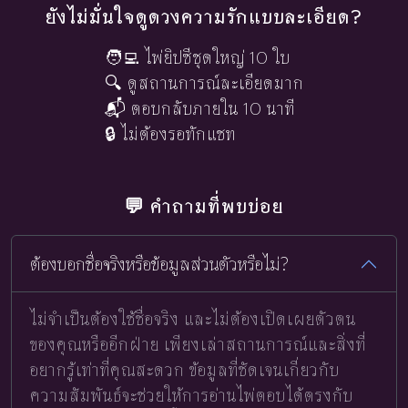
ยังไม่มั่นใจดูดวงความรักแบบละเอียด?
🧑‍💻 ไพ่ยิปซีชุดใหญ่ 10 ใบ
🔍 ดูสถานการณ์ละเอียดมาก
📬 ตอบกลับภายใน 10 นาที
🔒 ไม่ต้องรอทักแชท
💬 คำถามที่พบบ่อย
ต้องบอกชื่อจริงหรือข้อมูลส่วนตัวหรือไม่?
ไม่จำเป็นต้องใช้ชื่อจริง และไม่ต้องเปิดเผยตัวตน
ของคุณหรืออีกฝ่าย เพียงเล่าสถานการณ์และสิ่งที่
อยากรู้เท่าที่คุณสะดวก ข้อมูลที่ชัดเจนเกี่ยวกับ
ความสัมพันธ์จะช่วยให้การอ่านไพ่ตอบได้ตรงกับ