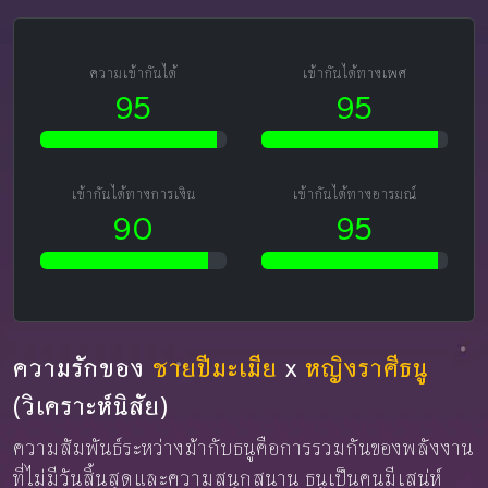
ความเข้ากันได้
เข้ากันได้ทางเพศ
95
95
เข้ากันได้ทางการเงิน
เข้ากันได้ทางอารมณ์
90
95
ความรักของ
ชายปีมะเมีย
x
หญิงราศีธนู
(วิเคราะห์นิสัย)
ความสัมพันธ์ระหว่างม้ากับธนูคือการรวมกันของพลังงาน
ที่ไม่มีวันสิ้นสุดและความสนุกสนาน ธนูเป็นคนมีเสน่ห์