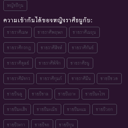
หญิงปีกุน
ความเข้ากันได้ของหญิงราศีธนูกับ:
ชายราศีเมษ
ชายราศีพฤษภ
ชายราศีเมถุน
ชายราศีกรกฎ
ชายราศีสิงห์
ชายราศีกันย์
ชายราศีตุลย์
ชายราศีพิจิก
ชายราศีธนู
ชายราศีมังกร
ชายราศีกุมภ์
ชายราศีมีน
ชายปีชวด
ชายปีฉลู
ชายปีขาล
ชายปีเถาะ
ชายปีมะโรง
ชายปีมะเส็ง
ชายปีมะเมีย
ชายปีมะแม
ชายปีวอก
ชายปีระกา
ชายปีจอ
ชายปีกุน