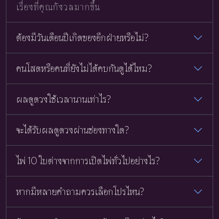
เรื่องที่คุณกังวลมากขึ้น
ต้องมีวันเดือนปีเกิดของอีกฝ่ายหรือไม่?
คนโสดหรือคนที่ยังไม่ได้คบกันดูได้ไหม?
ผลดูดวงใช้เวลานานเท่าไร?
จะได้รับผลดูดวงผ่านช่องทางใด?
ไพ่ 10 ใบต่างจากการเปิดไพ่ทั่วไปอย่างไร?
หากมีหลายคำถามควรเลือกโปรไหน?