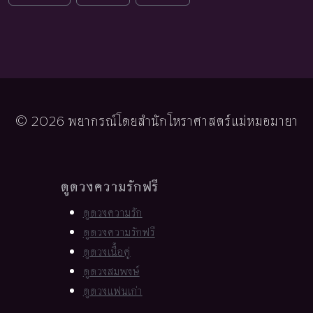
© 2026 พยากรณ์โดยสำนักโหราศาสตร์แม่หมอมายา
ดูดวงความรักฟรี
ดูดวงความรัก
ดูดวงความรักฟรี
ดูดวงเนื้อคู่
ดูดวงสมพงษ์
ดูดวงแฟนเก่า