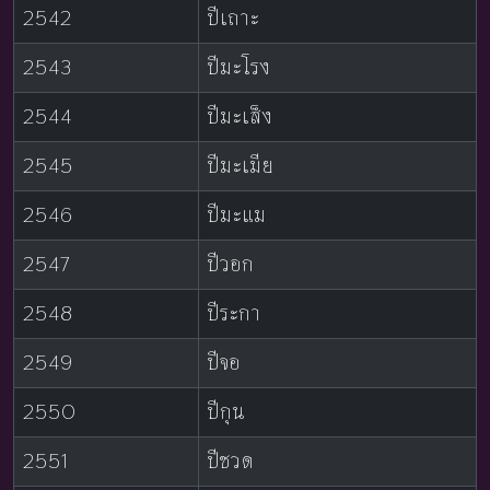
2542
ปีเถาะ
2543
ปีมะโรง
2544
ปีมะเส็ง
2545
ปีมะเมีย
2546
ปีมะแม
2547
ปีวอก
2548
ปีระกา
2549
ปีจอ
2550
ปีกุน
2551
ปีชวด