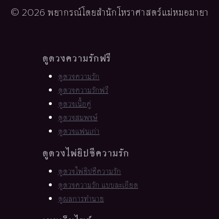
© 2026 พยากรณ์โดยสำนักโหราศาสตร์แม่หมอมายา
ดูดวงความรักฟรี
ดูดวงความรัก
ดูดวงความรักฟรี
ดูดวงเนื้อคู่
ดูดวงสมพงษ์
ดูดวงแฟนเก่า
ดูดวงไพ่ยิปซีความรัก
ดูดวงไพ่ยิปซีความรัก
ดูดวงความรัก แบบละเอียด
ดูผลการทำนาย