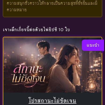
ความสนุกชั่วคราวให้กลายเป็นความสุขที่ยั่งยืนและมี
ความหมาย
เจาะลึกเรื่องนี้ต่อด้วยไพ่ยิปซี 10 ใบ
แนะนำ
โปรสถานะไม่ชัดเจน