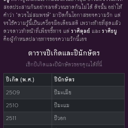
สอดประสานกันอย่างลงตัวจนขาดกันไม่ได้ ดังนั้น อย่าให้
คำว่า "ดวงไม่สมพงษ์" มาปิดกั้นโอกาสของความรัก แต่
จงใช้ความรู้นี้เป็นเครื่องมือเตือนสติ เพราะท้ายที่สุดแล้ว
ดวงดาวทำหน้าที่เพียงชี้ทาง แต่
ราศีตุลย์
และ
ราศีธนู
คือผู้กำหนดปลายทางของความรักนี้เอง
ตารางปีเกิดและปีนักษัตร
เช็กปีเกิดและปีนักษัตรของคุณได้ที่นี่
ปีเกิด (พ.ศ.)
ปีนักษัตร
2509
ปีมะเมีย
2510
ปีมะแม
2511
ปีวอก