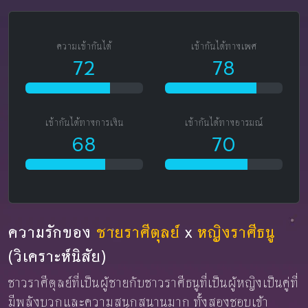
ความเข้ากันได้
เข้ากันได้ทางเพศ
72
78
เข้ากันได้ทางการเงิน
เข้ากันได้ทางอารมณ์
68
70
ความรักของ
ชายราศีตุลย์
x
หญิงราศีธนู
(วิเคราะห์นิสัย)
ชาวราศีตุลย์ที่เป็นผู้ชายกับชาวราศีธนูที่เป็นผู้หญิงเป็นคู่ที่
มีพลังบวกและความสนุกสนานมาก ทั้งสองชอบเข้า