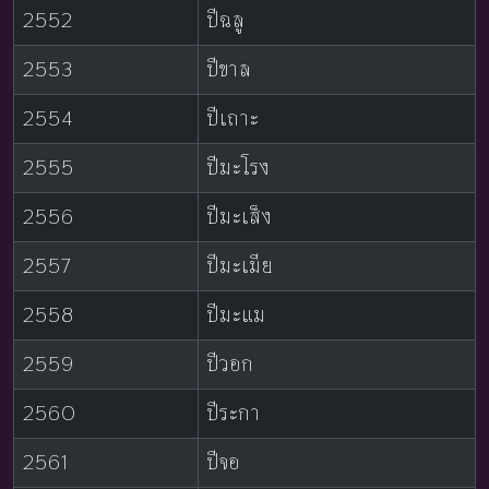
2552
ปีฉลู
2553
ปีขาล
2554
ปีเถาะ
2555
ปีมะโรง
2556
ปีมะเส็ง
2557
ปีมะเมีย
2558
ปีมะแม
2559
ปีวอก
2560
ปีระกา
2561
ปีจอ