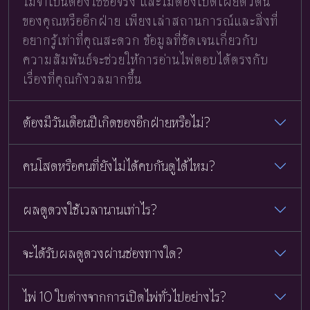
ไม่จำเป็นต้องใช้ชื่อจริง และไม่ต้องเปิดเผยตัวตน
ของคุณหรืออีกฝ่าย เพียงเล่าสถานการณ์และสิ่งที่
อยากรู้เท่าที่คุณสะดวก ข้อมูลที่ชัดเจนเกี่ยวกับ
ความสัมพันธ์จะช่วยให้การอ่านไพ่ตอบได้ตรงกับ
เรื่องที่คุณกังวลมากขึ้น
ต้องมีวันเดือนปีเกิดของอีกฝ่ายหรือไม่?
คนโสดหรือคนที่ยังไม่ได้คบกันดูได้ไหม?
ผลดูดวงใช้เวลานานเท่าไร?
จะได้รับผลดูดวงผ่านช่องทางใด?
ไพ่ 10 ใบต่างจากการเปิดไพ่ทั่วไปอย่างไร?