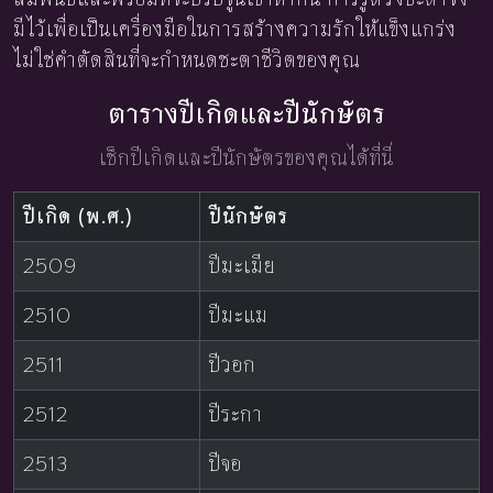
มีไว้เพื่อเป็นเครื่องมือในการสร้างความรักให้แข็งแกร่ง
ไม่ใช่คำตัดสินที่จะกำหนดชะตาชีวิตของคุณ
ตารางปีเกิดและปีนักษัตร
เช็กปีเกิดและปีนักษัตรของคุณได้ที่นี่
ปีเกิด (พ.ศ.)
ปีนักษัตร
2509
ปีมะเมีย
2510
ปีมะแม
2511
ปีวอก
2512
ปีระกา
2513
ปีจอ