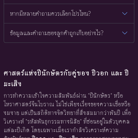
หากมีหลายคำถามควรเลือกโปรไหน?
ข้อมูลและคำถามของลูกค้าถูกเก็บอย่างไร?
ศาสตร์แห่งปีนักษัตรกับคู่ของ ปีวอก และ ปี
มะเส็ง
การทำความเข้าใจความสัมพันธ์ผ่าน "ปีนักษัตร" หรือ
โหราศาสตร์จีนโบราณ ไม่ใช่เพียงเรื่องของความเชื่อหรือ
งมงาย แต่เป็นสถิติทางจิตวิทยาที่สั่งสมมากว่าพันปี เพื่อ
วิเคราะห์ "รหัสพันธุกรรมทางนิสัย" ที่ซ่อนอยู่ในตัวบุคคล
แต่ละปีเกิด โดยเฉพาะเมื่อเรากำลังวิเคราะห์ความ