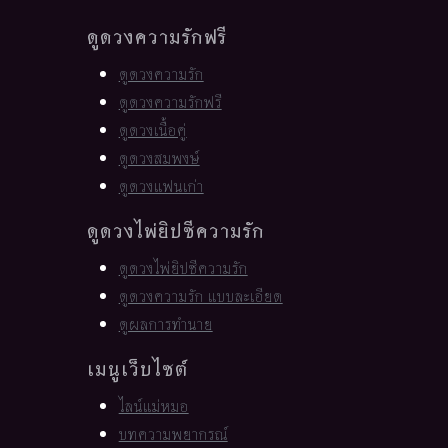
ดูดวงความรักฟรี
ดูดวงความรัก
ดูดวงความรักฟรี
ดูดวงเนื้อคู่
ดูดวงสมพงษ์
ดูดวงแฟนเก่า
ดูดวงไพ่ยิปซีความรัก
ดูดวงไพ่ยิปซีความรัก
ดูดวงความรัก แบบละเอียด
ดูผลการทำนาย
เมนูเว็บไซต์
ไลน์แม่หมอ
บทความพยากรณ์