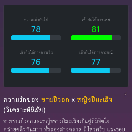
ความเข้ากันได้
เข้ากันได้ทางเพศ
78
81
เข้ากันได้ทางการเงิน
เข้ากันได้ทางอารมณ์
76
77
ความรักของ
ชายปีวอก
x
หญิงปีมะเส็ง
(วิเคราะห์นิสัย)
ชายชาวปีวอกและหญิงชาวปีมะเส็งเป็นคู่ที่มีจิตใจ
คล้ายคลึงกันมาก ทั้งสองต่างฉลาด มีไหวพริบ และชอบ