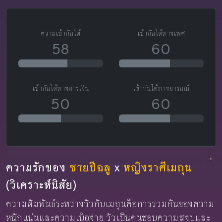
ความเข้ากันได้
เข้ากันได้ทางเพศ
58
60
เข้ากันได้ทางการเงิน
เข้ากันได้ทางอารมณ์
50
60
ความรักของ
ชายปีฉลู
x
หญิงราศีเมถุน
(วิเคราะห์นิสัย)
ความสัมพันธ์ระหว่างวัวกับเมถุนคือการรวมกันของความ
หนักแน่นและความเบื่อง่าย วัวเป็นคนชอบความสงบและ