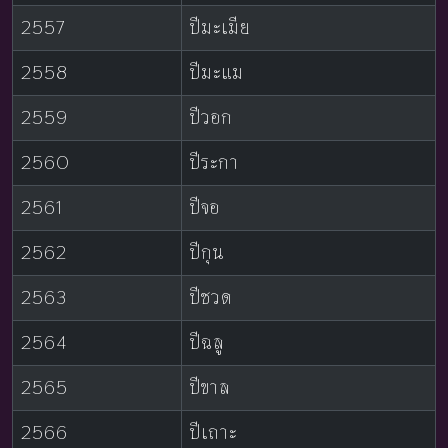
2557
ปีมะเมีย
2558
ปีมะแม
2559
ปีวอก
2560
ปีระกา
2561
ปีจอ
2562
ปีกุน
2563
ปีชวด
2564
ปีฉลู
2565
ปีขาล
2566
ปีเถาะ