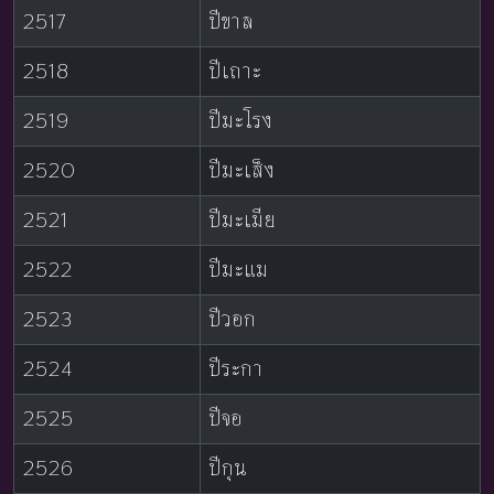
2517
ปีขาล
2518
ปีเถาะ
2519
ปีมะโรง
2520
ปีมะเส็ง
2521
ปีมะเมีย
2522
ปีมะแม
2523
ปีวอก
2524
ปีระกา
2525
ปีจอ
2526
ปีกุน