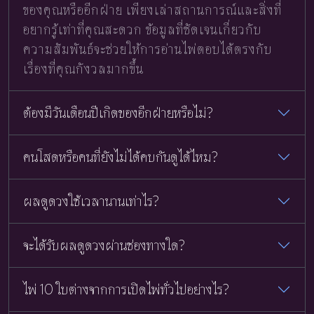
ของคุณหรืออีกฝ่าย เพียงเล่าสถานการณ์และสิ่งที่
อยากรู้เท่าที่คุณสะดวก ข้อมูลที่ชัดเจนเกี่ยวกับ
ความสัมพันธ์จะช่วยให้การอ่านไพ่ตอบได้ตรงกับ
เรื่องที่คุณกังวลมากขึ้น
ต้องมีวันเดือนปีเกิดของอีกฝ่ายหรือไม่?
คนโสดหรือคนที่ยังไม่ได้คบกันดูได้ไหม?
ผลดูดวงใช้เวลานานเท่าไร?
จะได้รับผลดูดวงผ่านช่องทางใด?
ไพ่ 10 ใบต่างจากการเปิดไพ่ทั่วไปอย่างไร?