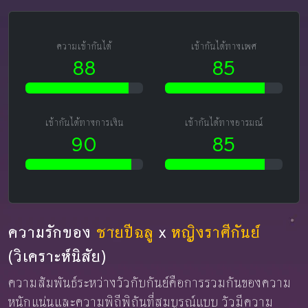
ความเข้ากันได้
เข้ากันได้ทางเพศ
88
85
เข้ากันได้ทางการเงิน
เข้ากันได้ทางอารมณ์
90
85
ความรักของ
ชายปีฉลู
x
หญิงราศีกันย์
(วิเคราะห์นิสัย)
ความสัมพันธ์ระหว่างวัวกับกันย์คือการรวมกันของความ
หนักแน่นและความพิถีพิถันที่สมบูรณ์แบบ วัวมีความ