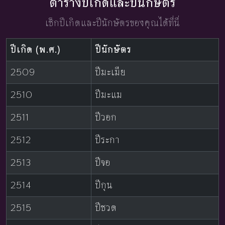
ตารางปีเกิดและปีนักษัตร
เช็กปีเกิดและปีนักษัตรของคุณได้ที่นี่
ปีเกิด (พ.ศ.)
ปีนักษัตร
2509
ปีมะเมีย
2510
ปีมะแม
2511
ปีวอก
2512
ปีระกา
2513
ปีจอ
2514
ปีกุน
2515
ปีชวด