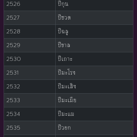
2526
ปีกุน
2527
ปีชวด
2528
ปีฉลู
2529
ปีขาล
2530
ปีเถาะ
2531
ปีมะโรง
2532
ปีมะเส็ง
2533
ปีมะเมีย
2534
ปีมะแม
2535
ปีวอก