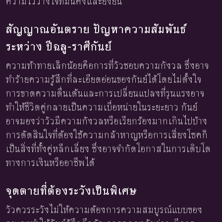
ความไว้วางใจที่มั่นคงและยั่งยืน
สัญญาณอันตราย ปัญหาความสัมพันธ์
ระหว่าง ปีฉลู-ราศีกันย์
ความท้าทายเล็กน้อยคือการที่วัวชอบความกังวล ซึ่งอาจ
ทำร้ายความรู้สึกที่ละเอียดอ่อนของกันย์ได้โดยไม่ตั้งใจ
การขาดความตื่นเต้นและการเปลี่ยนแปลงที่รุนแรงอาจ
ทำให้ชีวิตคู่กลายเป็นความเบื่อหน่ายในระยะยาว กันย์
อาจมองว่าวัวมีความกังวลหรือเรียกร้องมากเกินไปบ้าง
การตัดสินใจที่ต้องใช้ความกล้าหาญหรือการเสี่ยงโชคก็
เป็นสิ่งที่ทั้งคู่หลีกเลี่ยง ซึ่งอาจจำกัดโอกาสในการเติบโต
ทางการเงินหรืออาชีพได้
จุดตายที่ต้องระวังเป็นพิเศษ
วัวควรระวังไม่ให้ความต้องการความสมบูรณ์แบบของ