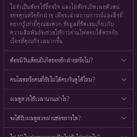
ไม่จำเป็นต้องใช้ชื่อจริง และไม่ต้องเปิดเผยตัวตน
ของคุณหรืออีกฝ่าย เพียงเล่าสถานการณ์และสิ่งที่
อยากรู้เท่าที่คุณสะดวก ข้อมูลที่ชัดเจนเกี่ยวกับ
ความสัมพันธ์จะช่วยให้การอ่านไพ่ตอบได้ตรงกับ
เรื่องที่คุณกังวลมากขึ้น
ต้องมีวันเดือนปีเกิดของอีกฝ่ายหรือไม่?
คนโสดหรือคนที่ยังไม่ได้คบกันดูได้ไหม?
ผลดูดวงใช้เวลานานเท่าไร?
จะได้รับผลดูดวงผ่านช่องทางใด?