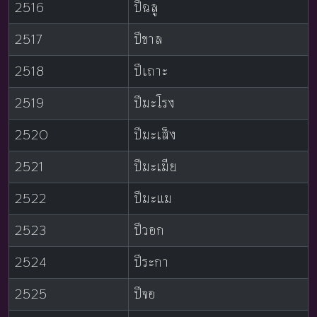
2516
ปีฉลู
2517
ปีขาล
2518
ปีเถาะ
2519
ปีมะโรง
2520
ปีมะเส็ง
2521
ปีมะเมีย
2522
ปีมะแม
2523
ปีวอก
2524
ปีระกา
2525
ปีจอ