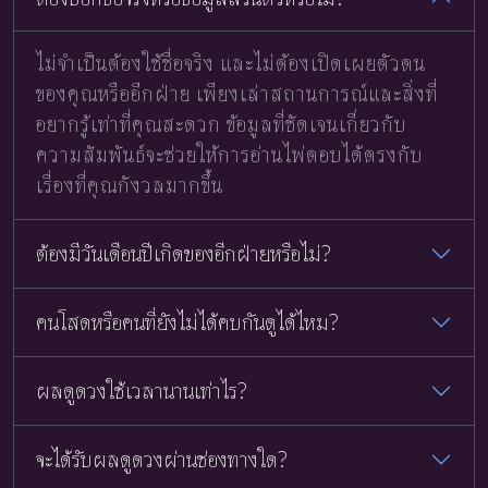
ไม่จำเป็นต้องใช้ชื่อจริง และไม่ต้องเปิดเผยตัวตน
ของคุณหรืออีกฝ่าย เพียงเล่าสถานการณ์และสิ่งที่
อยากรู้เท่าที่คุณสะดวก ข้อมูลที่ชัดเจนเกี่ยวกับ
ความสัมพันธ์จะช่วยให้การอ่านไพ่ตอบได้ตรงกับ
เรื่องที่คุณกังวลมากขึ้น
ต้องมีวันเดือนปีเกิดของอีกฝ่ายหรือไม่?
คนโสดหรือคนที่ยังไม่ได้คบกันดูได้ไหม?
ผลดูดวงใช้เวลานานเท่าไร?
จะได้รับผลดูดวงผ่านช่องทางใด?