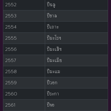
2552
ปีฉลู
2553
ปีขาล
2554
ปีเถาะ
2555
ปีมะโรง
2556
ปีมะเส็ง
2557
ปีมะเมีย
2558
ปีมะแม
2559
ปีวอก
2560
ปีระกา
2561
ปีจอ