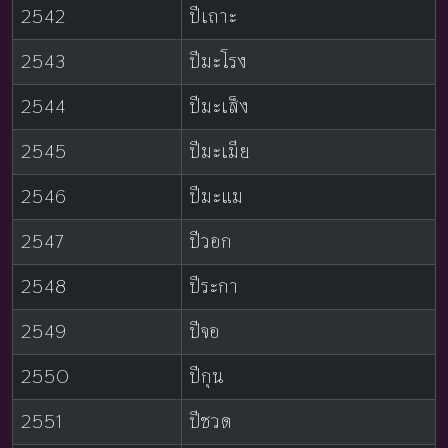
2542
ปีเถาะ
2543
ปีมะโรง
2544
ปีมะเส็ง
2545
ปีมะเมีย
2546
ปีมะแม
2547
ปีวอก
2548
ปีระกา
2549
ปีจอ
2550
ปีกุน
2551
ปีชวด