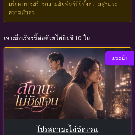
เพื่อหาทางสร้างความสัมพันธ์ที่มีทั้งความสุขและ
ความมั่นคง
เจาะลึกเรื่องนี้ต่อด้วยไพ่ยิปซี 10 ใบ
แนะนำ
โปรสถานะไม่ชัดเจน