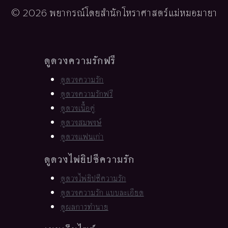
© 2026 พยากรณ์โดยสำนักโหราศาสตร์แม่หมอมายา
ดูดวงความรักฟรี
ดูดวงความรัก
ดูดวงความรักฟรี
ดูดวงเนื้อคู่
ดูดวงสมพงษ์
ดูดวงแฟนเก่า
ดูดวงไพ่ยิปซีความรัก
ดูดวงไพ่ยิปซีความรัก
ดูดวงความรัก แบบละเอียด
ดูผลการทำนาย