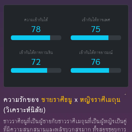
ความเข้ากันได้
เข้ากันได้ทางเพศ
78
75
เข้ากันได้ทางการเงิน
เข้ากันได้ทางอารมณ์
72
76
ความรักของ
ชายราศีธนู
x
หญิงราศีเมถุน
(วิเคราะห์นิสัย)
ชาวราศีธนูที่เป็นผู้ชายกับชาวราศีเมถุนที่เป็นผู้หญิงเป็นคู่
ที่มีความสนุกสนานและพลังบวกสูงมาก ทั้งสองชอบการ