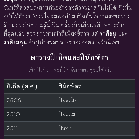
จันทร์ที่สอดประสานกันอย่างลงตัวจนขาดกันไม่ได้ ดังนั้น
อย่าให้คำว่า "ดวงไม่สมพงษ์" มาปิดกั้นโอกาสของความ
รัก แต่จงใช้ความรู้นี้เป็นเครื่องมือเตือนสติ เพราะท้าย
ที่สุดแล้ว ดวงดาวทำหน้าที่เพียงชี้ทาง แต่
ราศีธนู
และ
ราศีเมถุน
คือผู้กำหนดปลายทางของความรักนี้เอง
ตารางปีเกิดและปีนักษัตร
เช็กปีเกิดและปีนักษัตรของคุณได้ที่นี่
ปีเกิด (พ.ศ.)
ปีนักษัตร
2509
ปีมะเมีย
2510
ปีมะแม
2511
ปีวอก