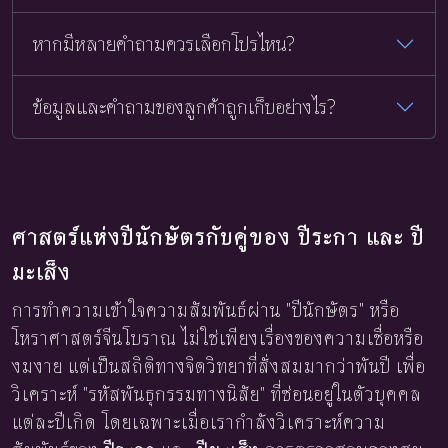
หากมีหลายคำถามควรเลือกโปรไหน?
ข้อมูลและคำถามของลูกค้าถูกเก็บอย่างไร?
ศาสตร์แห่งปีนักษัตรกับคู่ของ ปีระกา และ ปี
มะเส็ง
การทำความเข้าใจความสัมพันธ์ผ่าน "ปีนักษัตร" หรือ
โหราศาสตร์จีนโบราณ ไม่ใช่เพียงเรื่องของความเชื่อหรือ
งมงาย แต่เป็นสถิติทางจิตวิทยาที่สั่งสมมากว่าพันปี เพื่อ
วิเคราะห์ "รหัสพันธุกรรมทางนิสัย" ที่ซ่อนอยู่ในตัวบุคคล
แต่ละปีเกิด โดยเฉพาะเมื่อเรากำลังวิเคราะห์ความ