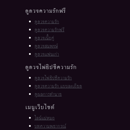
ดูดวงความรักฟรี
ดูดวงความรัก
ดูดวงความรักฟรี
ดูดวงเนื้อคู่
ดูดวงสมพงษ์
ดูดวงแฟนเก่า
ดูดวงไพ่ยิปซีความรัก
ดูดวงไพ่ยิปซีความรัก
ดูดวงความรัก แบบละเอียด
ดูผลการทำนาย
เมนูเว็บไซต์
ไลน์แม่หมอ
บทความพยากรณ์