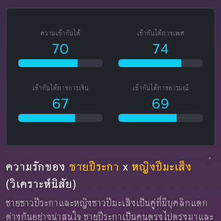
ความเข้ากันได้
เข้ากันได้ทางเพศ
70
74
เข้ากันได้ทางการเงิน
เข้ากันได้ทางอารมณ์
67
69
ความรักของ
ชายปีระกา
x
หญิงปีมะเส็ง
(วิเคราะห์นิสัย)
ชายชาวปีระกาและหญิงชาวปีมะเส็งเป็นคู่ที่มีบุคลิกแตก
ต่างกันอย่างน่าสนใจ ชายปีระกาเป็นคนตรงไปตรงมาและ