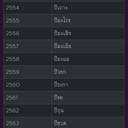
2554
ปีเถาะ
2555
ปีมะโรง
2556
ปีมะเส็ง
2557
ปีมะเมีย
2558
ปีมะแม
2559
ปีวอก
2560
ปีระกา
2561
ปีจอ
2562
ปีกุน
2563
ปีชวด