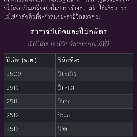
มีไว้เพื่อเป็นเครื่องมือในการสร้างความรักให้แข็งแกร่ง
ไม่ใช่คำตัดสินที่จะกำหนดชะตาชีวิตของคุณ
ตารางปีเกิดและปีนักษัตร
เช็กปีเกิดและปีนักษัตรของคุณได้ที่นี่
ปีเกิด (พ.ศ.)
ปีนักษัตร
2509
ปีมะเมีย
2510
ปีมะแม
2511
ปีวอก
2512
ปีระกา
2513
ปีจอ