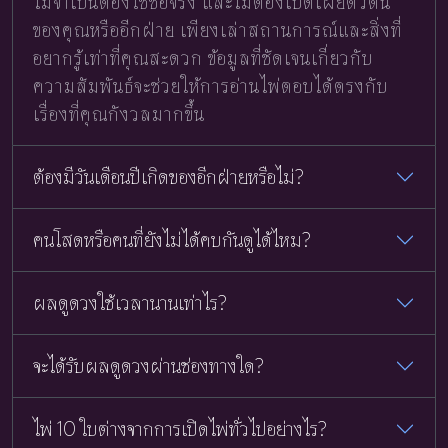
ไม่จำเป็นต้องใช้ชื่อจริง และไม่ต้องเปิดเผยตัวตน
ของคุณหรืออีกฝ่าย เพียงเล่าสถานการณ์และสิ่งที่
อยากรู้เท่าที่คุณสะดวก ข้อมูลที่ชัดเจนเกี่ยวกับ
ความสัมพันธ์จะช่วยให้การอ่านไพ่ตอบได้ตรงกับ
เรื่องที่คุณกังวลมากขึ้น
ต้องมีวันเดือนปีเกิดของอีกฝ่ายหรือไม่?
คนโสดหรือคนที่ยังไม่ได้คบกันดูได้ไหม?
ผลดูดวงใช้เวลานานเท่าไร?
จะได้รับผลดูดวงผ่านช่องทางใด?
ไพ่ 10 ใบต่างจากการเปิดไพ่ทั่วไปอย่างไร?