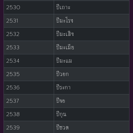
2530
ปีเถาะ
2531
ปีมะโรง
2532
ปีมะเส็ง
2533
ปีมะเมีย
2534
ปีมะแม
2535
ปีวอก
2536
ปีระกา
2537
ปีจอ
2538
ปีกุน
2539
ปีชวด