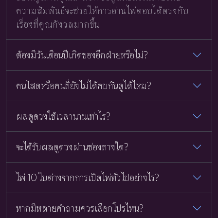
ความสัมพันธ์จะช่วยให้การอ่านไพ่ตอบได้ตรงกับ
เรื่องที่คุณกังวลมากขึ้น
ต้องมีวันเดือนปีเกิดของอีกฝ่ายหรือไม่?
คนโสดหรือคนที่ยังไม่ได้คบกันดูได้ไหม?
ผลดูดวงใช้เวลานานเท่าไร?
จะได้รับผลดูดวงผ่านช่องทางใด?
ไพ่ 10 ใบต่างจากการเปิดไพ่ทั่วไปอย่างไร?
หากมีหลายคำถามควรเลือกโปรไหน?