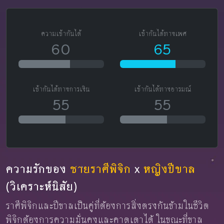
ความเข้ากันได้
เข้ากันได้ทางเพศ
60
65
เข้ากันได้ทางการเงิน
เข้ากันได้ทางอารมณ์
55
55
ความรักของ
ชายราศีพิจิก
x
หญิงปีขาล
(วิเคราะห์นิสัย)
ราศีพิจิกและปีขาลเป็นคู่ที่ต้องการสิ่งตรงกันข้ามในชีวิต
พิจิกต้องการความมั่นคงและคาดเดาได้ ในขณะที่ขาล