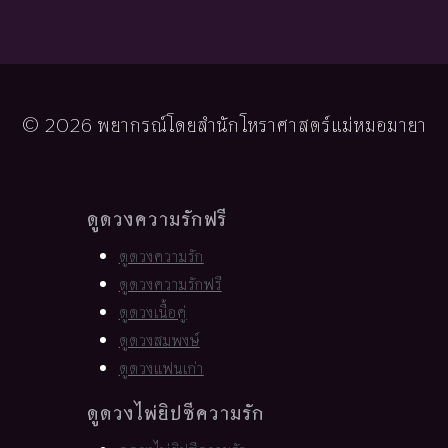
© 2026 พยากรณ์โดยสำนักโหราศาสตร์แม่หมอมายา
ดูดวงความรักฟรี
ดูดวงความรัก
ดูดวงความรักฟรี
ดูดวงเนื้อคู่
ดูดวงสมพงษ์
ดูดวงแฟนเก่า
ดูดวงไพ่ยิปซีความรัก