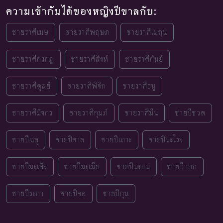
ความเข้ากันได้ของหญิงปีขาลกับ:
ชายราศีเมษ
ชายราศีพฤษภ
ชายราศีเมถุน
ชายราศีกรกฎ
ชายราศีสิงห์
ชายราศีกันย์
ชายราศีตุลย์
ชายราศีพิจิก
ชายราศีธนู
ชายราศีมังกร
ชายราศีกุมภ์
ชายราศีมีน
ชายปีชวด
ชายปีฉลู
ชายปีขาล
ชายปีเถาะ
ชายปีมะโรง
ชายปีมะเส็ง
ชายปีมะเมีย
ชายปีมะแม
ชายปีวอก
ชายปีระกา
ชายปีจอ
ชายปีกุน