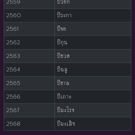
2559
ปีวอก
2560
ปีระกา
2561
ปีจอ
2562
ปีกุน
2563
ปีชวด
2564
ปีฉลู
2565
ปีขาล
2566
ปีเถาะ
2567
ปีมะโรง
2568
ปีมะเส็ง