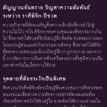
สัญญาณอันตราย ปัญหาความสัมพันธ์
ระหว่าง ราศีพิจิก-ปีชวด
ความท้าทายที่ต้องเผชิญคือความลึกลับที่อาจนำไปสู่
ความไม่ไว้วางใจ พิจิกอาจจะควบคุมและหึงหวงมากเกิน
ไป ซึ่งอาจทำให้ชวดที่รักอิสระรู้สึกอึดอัด ชวดชอบการออก
ไปพบปะผู้คนและทำกิจกรรมทางสังคม ซึ่งอาจทำให้พิจิก
ที่ชอบความสงบและมีระเบียบรู้สึกว่าถูกรบกวน นอกจาก
นี้ การจัดการการเงินอาจตึงเครียดเพราะทั้งคู่มีความเห็น
แตกต่างกันในเรื่องการใช้จ่าย
จุดตายที่ต้องระวังเป็นพิเศษ
ข้อควรระวังคือพิจิกต้องเรียนรู้ที่จะควบคุมการหึงหวงของ
ตนเองและสื่อสารความต้องการอย่างชัดเจนแทนที่จะ
เงียบหรือคาดหวังให้ชวดรู้ใจ ชวดต้องให้ความเคารพใน