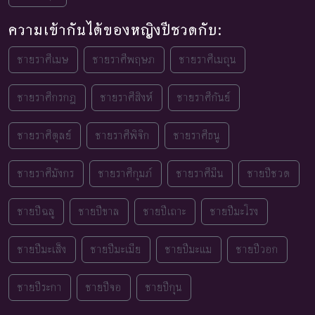
ความเข้ากันได้ของหญิงปีชวดกับ:
ชายราศีเมษ
ชายราศีพฤษภ
ชายราศีเมถุน
ชายราศีกรกฎ
ชายราศีสิงห์
ชายราศีกันย์
ชายราศีตุลย์
ชายราศีพิจิก
ชายราศีธนู
ชายราศีมังกร
ชายราศีกุมภ์
ชายราศีมีน
ชายปีชวด
ชายปีฉลู
ชายปีขาล
ชายปีเถาะ
ชายปีมะโรง
ชายปีมะเส็ง
ชายปีมะเมีย
ชายปีมะแม
ชายปีวอก
ชายปีระกา
ชายปีจอ
ชายปีกุน