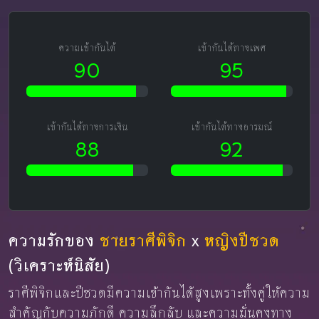
ความเข้ากันได้
เข้ากันได้ทางเพศ
90
95
เข้ากันได้ทางการเงิน
เข้ากันได้ทางอารมณ์
88
92
ความรักของ
ชายราศีพิจิก
x
หญิงปีชวด
(วิเคราะห์นิสัย)
ราศีพิจิกและปีชวดมีความเข้ากันได้สูงเพราะทั้งคู่ให้ความ
สำคัญกับความภักดี ความลึกลับ และความมั่นคงทาง