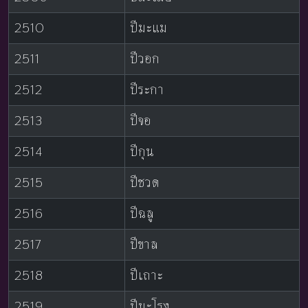
2510
ปีมะแม
2511
ปีวอก
2512
ปีระกา
2513
ปีจอ
2514
ปีกุน
2515
ปีชวด
2516
ปีฉลู
2517
ปีขาล
2518
ปีเถาะ
2519
ปีมะโรง