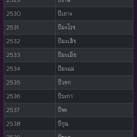
2530
ปีเถาะ
2531
ปีมะโรง
2532
ปีมะเส็ง
2533
ปีมะเมีย
2534
ปีมะแม
2535
ปีวอก
2536
ปีระกา
2537
ปีจอ
2538
ปีกุน