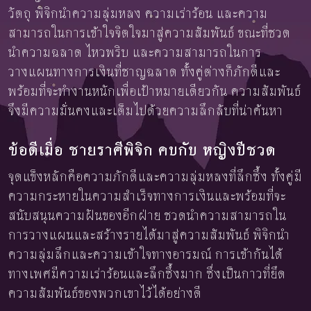
วัตถุ พิจิกนำความลุ่มหลง ความเร่าร้อน และความ
สามารถในการเข้าใจจิตใจมาสู่ความสัมพันธ์ ขณะที่ชวด
นำความฉลาด ไหวพริบ และความสามารถในการ
วางแผนทางการเงินที่ชาญฉลาด ทั้งคู่ต่างก็ภักดีและ
พร้อมที่จะทำงานหนักเพื่อเป้าหมายเดียวกัน ความสัมพันธ์
จึงมีความมั่นคงและเต็มไปด้วยความลึกลับที่น่าค้นหา
ข้อดีเมื่อ ชายราศีพิจิก คบกับ หญิงปีชวด
จุดแข็งหลักคือความภักดีและความลุ่มหลงที่ลึกซึ้ง ทั้งคู่มี
ความกระหายในความสำเร็จทางการเงินและพร้อมที่จะ
สนับสนุนความฝันของอีกฝ่าย ชวดนำความสามารถใน
การวางแผนและสร้างรายได้มาสู่ความสัมพันธ์ พิจิกนำ
ความลุ่มลึกและความเข้าใจทางอารมณ์ การเข้ากันได้
ทางเพศมีความเร่าร้อนและลึกซึ้งมาก ซึ่งเป็นกาวที่ยึด
ความสัมพันธ์ของพวกเขาไว้ได้อย่างดี