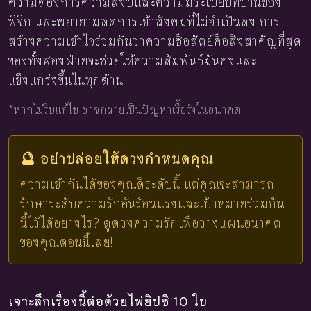
ความต้องการความสงบและความมีระเบียบที่บ้านของ
พิจิก และพยายามลดการเข้าสังคมที่ไม่จำเป็นลง การ
สร้างความเข้าใจร่วมกันว่าความซื่อสัตย์คือสิ่งสำคัญที่สุด
ของทั้งสองฝ่ายจะช่วยให้ความสัมพันธ์มั่นคงและ
แข็งแกร่งขึ้นในทุกด้าน
*หากไม่รีบแก้ไข อาจกลายเป็นปัญหาเรื้อรังในอนาคต
🔮 อย่าปล่อยให้ดวงกำหนดคุณ
ความเข้ากันได้ของคุณดีระดับนี้ แต่คุณจะสามารถ
รักษาระดับความรักอันร้อนแรงและเป้าหมายร่วมกัน
นี้ไว้ได้อย่างไร? ดูดวงความรักเพื่อวางแผนอนาคต
ของคุณตอนนี้เลย!
เจาะลึกเรื่องนี้ต่อด้วยไพ่ยิปซี 10 ใบ