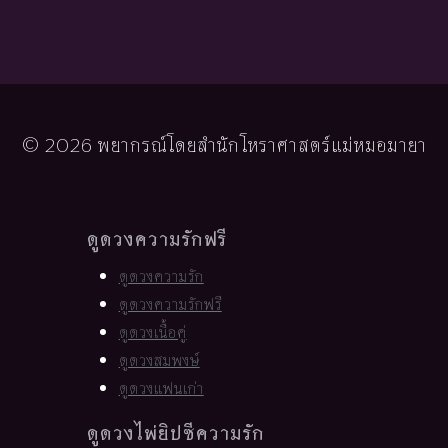
© 2026 พยากรณ์โดยสำนักโหราศาสตร์แม่หมอมายา
ดูดวงความรักฟรี
ดูดวงความรัก
ดูดวงความรักฟรี
ดูดวงเนื้อคู่
ดูดวงสมพงษ์
ดูดวงแฟนเก่า
ดูดวงไพ่ยิปซีความรัก