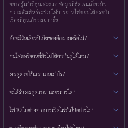
อยากรู้เท่าที่คุณสะดวก ข้อมูลที่ชัดเจนเกี่ยวกับ
ความสัมพันธ์จะช่วยให้การอ่านไพ่ตอบได้ตรงกับ
เรื่องที่คุณกังวลมากขึ้น
ต้องมีวันเดือนปีเกิดของอีกฝ่ายหรือไม่?
คนโสดหรือคนที่ยังไม่ได้คบกันดูได้ไหม?
ผลดูดวงใช้เวลานานเท่าไร?
จะได้รับผลดูดวงผ่านช่องทางใด?
ไพ่ 10 ใบต่างจากการเปิดไพ่ทั่วไปอย่างไร?
หากมีหลายคำถามควรเลือกโปรไหน?