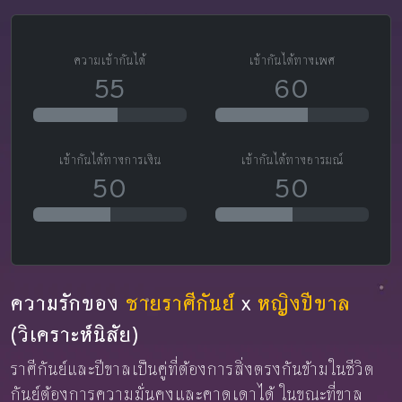
ความเข้ากันได้
เข้ากันได้ทางเพศ
55
60
เข้ากันได้ทางการเงิน
เข้ากันได้ทางอารมณ์
50
50
ความรักของ
ชายราศีกันย์
x
หญิงปีขาล
(วิเคราะห์นิสัย)
ราศีกันย์และปีขาลเป็นคู่ที่ต้องการสิ่งตรงกันข้ามในชีวิต
กันย์ต้องการความมั่นคงและคาดเดาได้ ในขณะที่ขาล