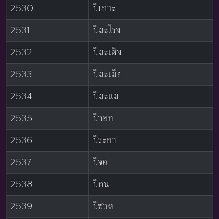
2530
ปีเถาะ
2531
ปีมะโรง
2532
ปีมะเส็ง
2533
ปีมะเมีย
2534
ปีมะแม
2535
ปีวอก
2536
ปีระกา
2537
ปีจอ
2538
ปีกุน
2539
ปีชวด