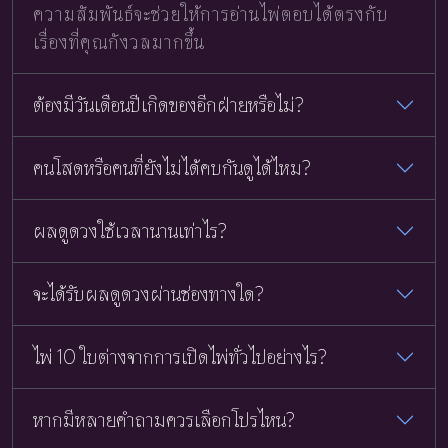
ความสัมพันธ์จะช่วยให้การอ่านไพ่ตอบได้ตรงกับ
เรื่องที่คุณกังวลมากขึ้น
ต้องมีวันเดือนปีเกิดของอีกฝ่ายหรือไม่?
คนโสดหรือคนที่ยังไม่ได้คบกันดูได้ไหม?
ผลดูดวงใช้เวลานานเท่าไร?
จะได้รับผลดูดวงผ่านช่องทางใด?
ไพ่ 10 ใบต่างจากการเปิดไพ่ทั่วไปอย่างไร?
หากมีหลายคำถามควรเลือกโปรไหน?