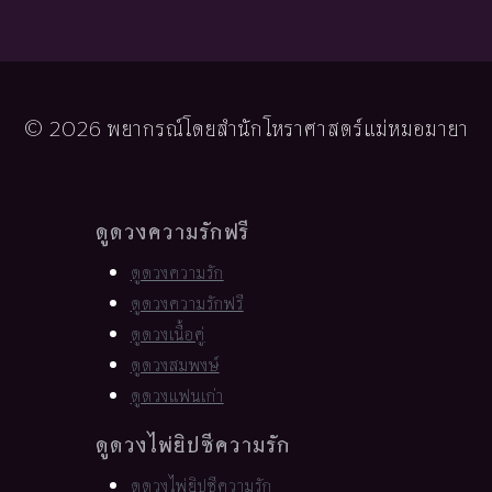
© 2026 พยากรณ์โดยสำนักโหราศาสตร์แม่หมอมายา
ดูดวงความรักฟรี
ดูดวงความรัก
ดูดวงความรักฟรี
ดูดวงเนื้อคู่
ดูดวงสมพงษ์
ดูดวงแฟนเก่า
ดูดวงไพ่ยิปซีความรัก
ดูดวงไพ่ยิปซีความรัก