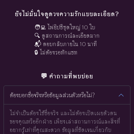
ยังไม่มั่นใจดูดวงความรักแบบละเอียด?
🧑‍💻 ไพ่ยิปซีชุดใหญ่ 10 ใบ
🔍 ดูสถานการณ์ละเอียดมาก
📬 ตอบกลับภายใน 10 นาที
🔒 ไม่ต้องรอทักแชท
💬 คำถามที่พบบ่อย
ต้องบอกชื่อจริงหรือข้อมูลส่วนตัวหรือไม่?
ไม่จำเป็นต้องใช้ชื่อจริง และไม่ต้องเปิดเผยตัวตน
ของคุณหรืออีกฝ่าย เพียงเล่าสถานการณ์และสิ่งที่
อยากรู้เท่าที่คุณสะดวก ข้อมูลที่ชัดเจนเกี่ยวกับ