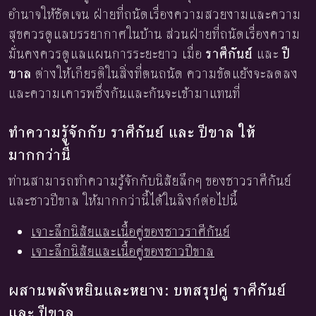
อำนาจให้ชัดเจน ฝ่ายที่ถนัดเรื่องความสวยงามและความ
สุขควรดูแลบรรยากาศในบ้าน ส่วนฝ่ายที่ถนัดเรื่องความ
มั่นคงควรดูแลแผนการระยะยาว เมื่อ
ราศีกันย์
และ
ปี
ขาล
ต่างให้เกียรติในสิ่งที่ตนถนัด ความขัดแย้งจะลดลง
และความเคารพซึ่งกันและกันจะเข้ามาแทนที่
ทำความรู้จักกับ ราศีกันย์ และ ปีขาล ให้
มากกว่านี้
ท่านสามารถทำความรู้จักกับนิสัยลึกๆ ของชาวราศีกันย์
และชาวปีขาล ให้มากกว่านี้ได้ในลิงก์ต่อไปนี้
เจาะลึกนิสัยและเนื้อคู่ของชาวราศีกันย์
เจาะลึกนิสัยและเนื้อคู่ของชาวปีขาล
ผสานพลังหยินและหยาง: บทสรุปคู่ ราศีกันย์
และ ปีขาล