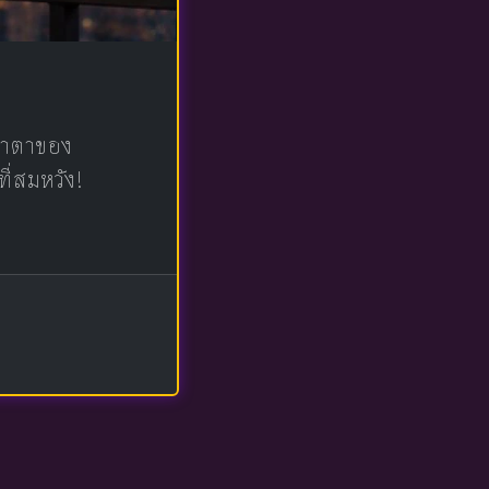
น้าตาของ
ที่สมหวัง!