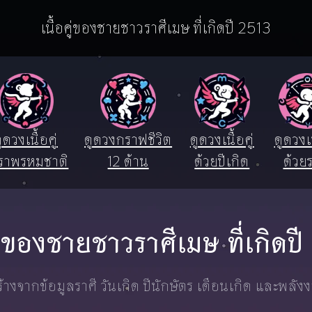
เนื้อคู่ของชายชาวราศีเมษ ที่เกิดปี 2513
ูดวงเนื้อคู่
ดูดวงกราฟชีวิต
ดูดวงเนื้อคู่
ดูดวงเน
ราพรหมชาติ
12 ด้าน
ด้วยปีเกิด
ด้วยร
คู่ของชายชาวราศีเมษ ที่เกิดป
างจากข้อมูลราศี วันเกิด ปีนักษัตร เดือนเกิด และพลัง