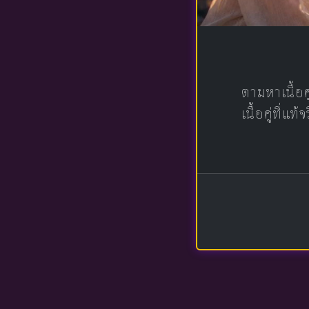
ตามหาเนื้อ
เนื้อคู่ที่