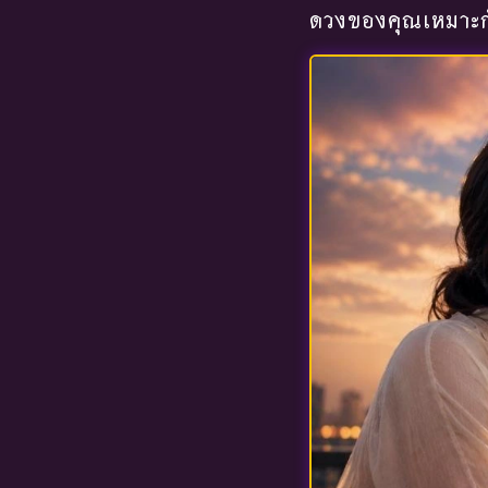
ดวงของคุณเหมาะกั