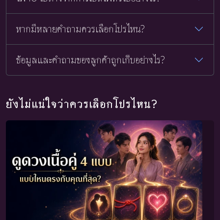
หากมีหลายคำถามควรเลือกโปรไหน?
ข้อมูลและคำถามของลูกค้าถูกเก็บอย่างไร?
ยังไม่แน่ใจว่าควรเลือกโปรไหน?