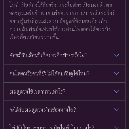
ไม่จำเป็นต้องใช้ชื่อจริง และไม่ต้องเปิดเผยตัวตน
ของคุณหรืออีกฝ่าย เพียงเล่าสถานการณ์และสิ่งที่
อยากรู้เท่าที่คุณสะดวก ข้อมูลที่ชัดเจนเกี่ยวกับ
ความสัมพันธ์จะช่วยให้การอ่านไพ่ตอบได้ตรงกับ
เรื่องที่คุณกังวลมากขึ้น
ต้องมีวันเดือนปีเกิดของอีกฝ่ายหรือไม่?
คนโสดหรือคนที่ยังไม่ได้คบกันดูได้ไหม?
ผลดูดวงใช้เวลานานเท่าไร?
จะได้รับผลดูดวงผ่านช่องทางใด?
ไพ่ 10 ใบต่างจากการเปิดไพ่ทั่วไปอย่างไร?