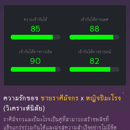
ความเข้ากันได้
เข้ากันได้ทางเพศ
85
88
เข้ากันได้ทางการเงิน
เข้ากันได้ทางอารมณ์
90
82
ความรักของ
ชายราศีมังกร
x
หญิงปีมะโรง
(วิเคราะห์นิสัย)
ราศีมังกรและปีมะโรงเป็นคู่ที่สามารถสร้างพลังที่
แข็งแกร่งร่วมกันได้และมุ่งสู่ความสำเร็จอย่างไม่มีขีด