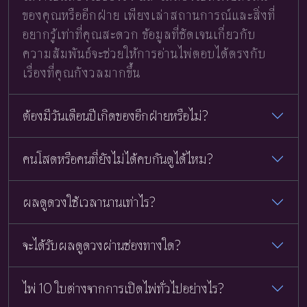
ของคุณหรืออีกฝ่าย เพียงเล่าสถานการณ์และสิ่งที่
อยากรู้เท่าที่คุณสะดวก ข้อมูลที่ชัดเจนเกี่ยวกับ
ความสัมพันธ์จะช่วยให้การอ่านไพ่ตอบได้ตรงกับ
เรื่องที่คุณกังวลมากขึ้น
ต้องมีวันเดือนปีเกิดของอีกฝ่ายหรือไม่?
คนโสดหรือคนที่ยังไม่ได้คบกันดูได้ไหม?
ผลดูดวงใช้เวลานานเท่าไร?
จะได้รับผลดูดวงผ่านช่องทางใด?
ไพ่ 10 ใบต่างจากการเปิดไพ่ทั่วไปอย่างไร?