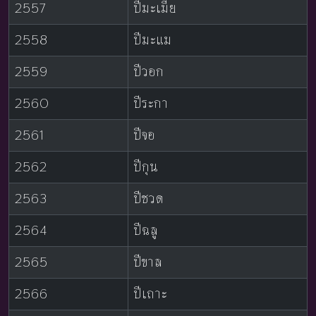
2557
ปีมะเมีย
2558
ปีมะแม
2559
ปีวอก
2560
ปีระกา
2561
ปีจอ
2562
ปีกุน
2563
ปีชวด
2564
ปีฉลู
2565
ปีขาล
2566
ปีเถาะ