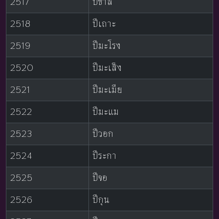
2517
ปีขาล
2518
ปีเถาะ
2519
ปีมะโรง
2520
ปีมะเส็ง
2521
ปีมะเมีย
2522
ปีมะแม
2523
ปีวอก
2524
ปีระกา
2525
ปีจอ
2526
ปีกุน