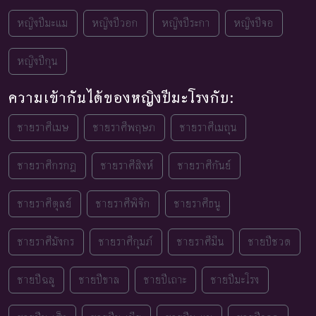
หญิงปีมะแม
หญิงปีวอก
หญิงปีระกา
หญิงปีจอ
หญิงปีกุน
ความเข้ากันได้ของหญิงปีมะโรงกับ:
ชายราศีเมษ
ชายราศีพฤษภ
ชายราศีเมถุน
ชายราศีกรกฎ
ชายราศีสิงห์
ชายราศีกันย์
ชายราศีตุลย์
ชายราศีพิจิก
ชายราศีธนู
ชายราศีมังกร
ชายราศีกุมภ์
ชายราศีมีน
ชายปีชวด
ชายปีฉลู
ชายปีขาล
ชายปีเถาะ
ชายปีมะโรง