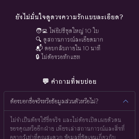
ยังไม่มั่นใจดูดวงความรักแบบละเอียด?
🧑‍💻 ไพ่ยิปซีชุดใหญ่ 10 ใบ
🔍 ดูสถานการณ์ละเอียดมาก
📬 ตอบกลับภายใน 10 นาที
🔒 ไม่ต้องรอทักแชท
💬 คำถามที่พบบ่อย
ต้องบอกชื่อจริงหรือข้อมูลส่วนตัวหรือไม่?
ไม่จำเป็นต้องใช้ชื่อจริง และไม่ต้องเปิดเผยตัวตน
ของคุณหรืออีกฝ่าย เพียงเล่าสถานการณ์และสิ่งที่
อยากรู้เท่าที่คุณสะดวก ข้อมูลที่ชัดเจนเกี่ยวกับ