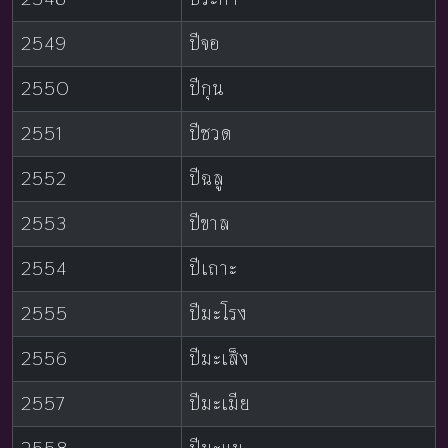
2549
ปีจอ
2550
ปีกุน
2551
ปีชวด
2552
ปีฉลู
2553
ปีขาล
2554
ปีเถาะ
2555
ปีมะโรง
2556
ปีมะเส็ง
2557
ปีมะเมีย