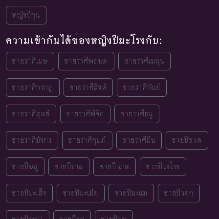
หญิงปีกุน
ความเข้ากันได้ของหญิงปีมะโรงกับ:
ชายราศีเมษ
ชายราศีพฤษภ
ชายราศีเมถุน
ชายราศีกรกฎ
ชายราศีสิงห์
ชายราศีกันย์
ชายราศีตุลย์
ชายราศีพิจิก
ชายราศีธนู
ชายราศีมังกร
ชายราศีกุมภ์
ชายราศีมีน
ชายปีชวด
ชายปีฉลู
ชายปีขาล
ชายปีเถาะ
ชายปีมะโรง
ชายปีมะเส็ง
ชายปีมะเมีย
ชายปีมะแม
ชายปีวอก