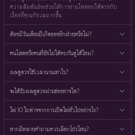
ความสัมพันธ์จะช่วยให้การอ่านไพ่ตอบได้ตรงกับ
เรื่องที่คุณกังวลมากขึ้น
ต้องมีวันเดือนปีเกิดของอีกฝ่ายหรือไม่?
คนโสดหรือคนที่ยังไม่ได้คบกันดูได้ไหม?
ผลดูดวงใช้เวลานานเท่าไร?
จะได้รับผลดูดวงผ่านช่องทางใด?
ไพ่ 10 ใบต่างจากการเปิดไพ่ทั่วไปอย่างไร?
หากมีหลายคำถามควรเลือกโปรไหน?