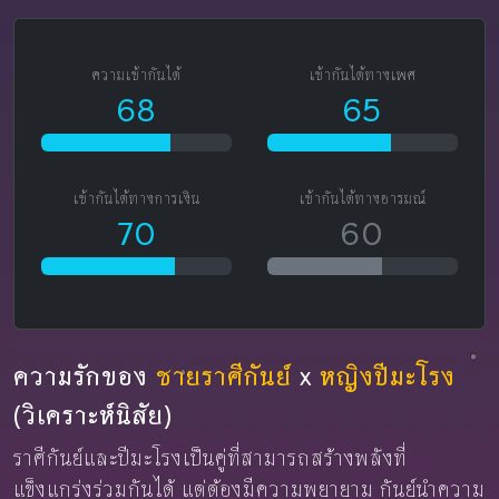
ความเข้ากันได้
เข้ากันได้ทางเพศ
68
65
เข้ากันได้ทางการเงิน
เข้ากันได้ทางอารมณ์
70
60
ความรักของ
ชายราศีกันย์
x
หญิงปีมะโรง
(วิเคราะห์นิสัย)
ราศีกันย์และปีมะโรงเป็นคู่ที่สามารถสร้างพลังที่
แข็งแกร่งร่วมกันได้ แต่ต้องมีความพยายาม กันย์นำความ