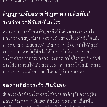
พยายามของอีกฝ่ายอย่างจริงใจ
สัญญาณอันตราย ปัญหาความสัมพันธ์
ระหว่าง ราศีกันย์-ปีมะโรง
ความท้าทายที่ต้องเผชิญคืออีโก้ที่แข็งแกร่งของมะโรง
และความสมบูรณ์แบบของกันย์ เมื่อมะโรงตัดสินใจแล้ว
การพยายามเปลี่ยนใจทำได้ยากมาก ซึ่งอาจทำให้กันย์ที่
ชอบความยืดหยุ่นรู้สึกไม่ได้รับการรับฟัง นอกจากนี้
มะโรงต้องการการยกย่องและการเอาใจใส่ที่สูง ซึ่งกันย์
อาจไม่สามารถให้ได้ตลอดเวลา ความสนใจในเป้าหมาย
ภายนอกของมะโรงอาจทำให้กันย์รู้สึกถูกละเลย
จุดตายที่ต้องระวังเป็นพิเศษ
ข้อควรระวังคือมะโรงต้องให้ความสำคัญกับความรู้สึก
ปลอดภัยทางการเงินของกันย์และลดความเสี่ยงที่ไม่