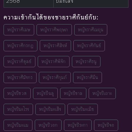
2568
ปีมะเส็ง
ความเข้ากันได้ของชายราศีกันย์กับ:
หญิงราศีเมษ
หญิงราศีพฤษภ
หญิงราศีเมถุน
หญิงราศีกรกฎ
หญิงราศีสิงห์
หญิงราศีกันย์
หญิงราศีตุลย์
หญิงราศีพิจิก
หญิงราศีธนู
หญิงราศีมังกร
หญิงราศีกุมภ์
หญิงราศีมีน
หญิงปีชวด
หญิงปีฉลู
หญิงปีขาล
หญิงปีเถาะ
หญิงปีมะโรง
หญิงปีมะเส็ง
หญิงปีมะเมีย
หญิงปีมะแม
หญิงปีวอก
หญิงปีระกา
หญิงปีจอ