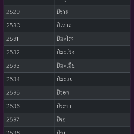
2529
ปีขาล
2530
ปีเถาะ
2531
ปีมะโรง
2532
ปีมะเส็ง
2533
ปีมะเมีย
2534
ปีมะแม
2535
ปีวอก
2536
ปีระกา
2537
ปีจอ
2538
ปีกุน