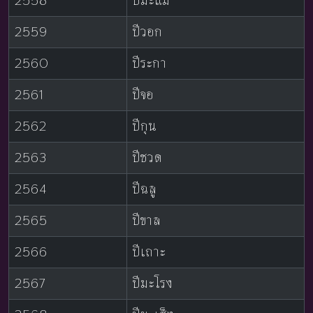
2558
ปีมะแม
2559
ปีวอก
2560
ปีระกา
2561
ปีจอ
2562
ปีกุน
2563
ปีชวด
2564
ปีฉลู
2565
ปีขาล
2566
ปีเถาะ
2567
ปีมะโรง