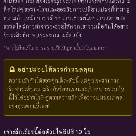
จำเป็นลง กันย์ต้องเรียนรู้ที่จะเปิดใจรับวิสัยทัศน์และความ
คิดใหม่ๆ ของมะโรงและยอมรับการเปลี่ยนแปลงที่นำมาสู่
ความก้าวหน้า การสร้างความเคารพในความแตกต่าง
ของสไตล์การทำงานจะช่วยให้พวกเขาร่วมมือกันได้อย่าง
มีประสิทธิภาพและลดความขัดแย้ง
*หากไม่รีบแก้ไข อาจกลายเป็นปัญหาเรื้อรังในอนาคต
🔮 อย่าปล่อยให้ดวงกำหนดคุณ
ความเข้ากันได้ของคุณดีระดับนี้ แต่คุณจะสามารถ
รักษาระดับความรักอันร้อนแรงและเป้าหมายร่วมกัน
นี้ไว้ได้อย่างไร? ดูดวงความรักเพื่อวางแผนอนาคต
ของคุณตอนนี้เลย!
เจาะลึกเรื่องนี้ต่อด้วยไพ่ยิปซี 10 ใบ