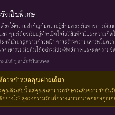
ะวังเป็นพิเศษ
รงต้องให้ความสำคัญกับความรู้สึกปลอดภัยทางการเงิน
ป็นลง กุมภ์ต้องเรียนรู้ที่จะเปิดใจรับวิสัยทัศน์และความค
ปลงที่นำมาสู่ความก้าวหน้า การสร้างความเคารพในค
พวกเขาร่วมมือกันได้อย่างมีประสิทธิภาพและลดความขั
ายเป็นปัญหาเรื้อรังในอนาคต
ให้ดวงกำหนดคุณ
ฝ่ายเดียว
งคุณดีระดับนี้ แต่คุณจะสามารถรักษาระดับความรักอันร
้ได้อย่างไร? ดูดวงความรักเพื่อวางแผนอนาคตของคุณตอ