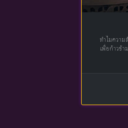
ทำไมความสั
เพื่อก้าวข้า