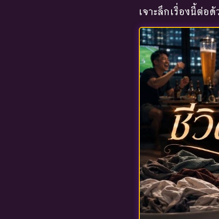
เจาะลึกเรื่องนี้ต่อด