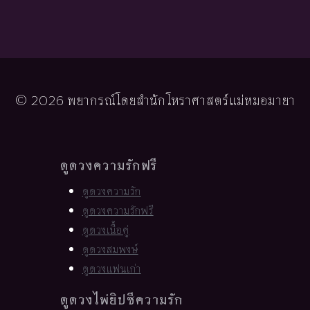
© 2026 พยากรณ์โดยสำนักโหราศาสตร์แม่หมอมายา
ดูดวงความรักฟรี
ดูดวงความรัก
ดูดวงความรักฟรี
ดูดวงเนื้อคู่
ดูดวงสมพงษ์
ดูดวงแฟนเก่า
ดูดวงไพ่ยิปซีความรัก