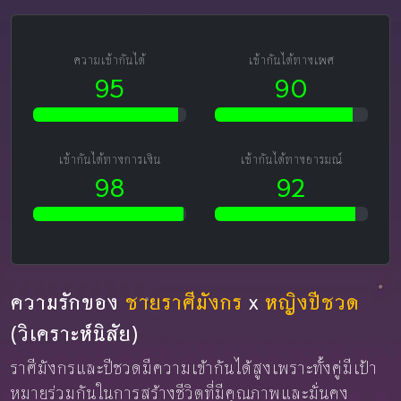
ความเข้ากันได้
เข้ากันได้ทางเพศ
95
90
เข้ากันได้ทางการเงิน
เข้ากันได้ทางอารมณ์
98
92
ความรักของ
ชายราศีมังกร
x
หญิงปีชวด
(วิเคราะห์นิสัย)
ราศีมังกรและปีชวดมีความเข้ากันได้สูงเพราะทั้งคู่มีเป้า
หมายร่วมกันในการสร้างชีวิตที่มีคุณภาพและมั่นคง