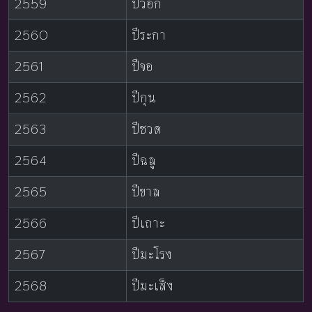
2559
ปีวอก
2560
ปีระกา
2561
ปีจอ
2562
ปีกุน
2563
ปีชวด
2564
ปีฉลู
2565
ปีขาล
2566
ปีเถาะ
2567
ปีมะโรง
2568
ปีมะเส็ง