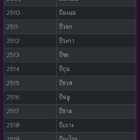
2510
ปีมะแม
2511
ปีวอก
2512
ปีระกา
2513
ปีจอ
2514
ปีกุน
2515
ปีชวด
2516
ปีฉลู
2517
ปีขาล
2518
ปีเถาะ
2519
ปีมะโรง