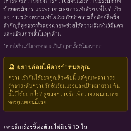
เคารพในความต้องการความสงบและความมีระเบียบที่
บ้านของมังกร และพยายามลดการเข้าสังคมที่ไม่จำเป็น
ลง การสร้างความเข้าใจร่วมกันว่าความซื่อสัตย์คือสิ่ง
สำคัญที่สุดของทั้งสองฝ่ายจะช่วยให้ความสัมพันธ์มั่นคง
และแข็งแกร่งขึ้นในทุกด้าน
*หากไม่รีบแก้ไข อาจกลายเป็นปัญหาเรื้อรังในอนาคต
🔮 อย่าปล่อยให้ดวงกำหนดคุณ
ความเข้ากันได้ของคุณดีระดับนี้ แต่คุณจะสามารถ
รักษาระดับความรักอันร้อนแรงและเป้าหมายร่วมกัน
นี้ไว้ได้อย่างไร? ดูดวงความรักเพื่อวางแผนอนาคต
ของคุณตอนนี้เลย!
เจาะลึกเรื่องนี้ต่อด้วยไพ่ยิปซี 10 ใบ