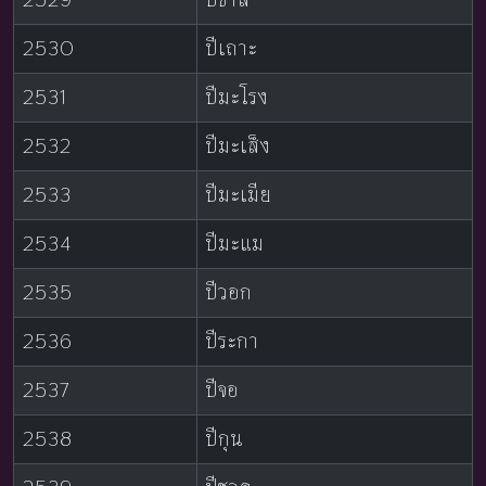
2530
ปีเถาะ
2531
ปีมะโรง
2532
ปีมะเส็ง
2533
ปีมะเมีย
2534
ปีมะแม
2535
ปีวอก
2536
ปีระกา
2537
ปีจอ
2538
ปีกุน