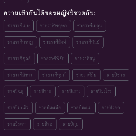
ความเข้ากันได้ของหญิงปีชวดกับ:
ชายราศีเมษ
ชายราศีพฤษภ
ชายราศีเมถุน
ชายราศีกรกฎ
ชายราศีสิงห์
ชายราศีกันย์
ชายราศีตุลย์
ชายราศีพิจิก
ชายราศีธนู
ชายราศีมังกร
ชายราศีกุมภ์
ชายราศีมีน
ชายปีชวด
ชายปีฉลู
ชายปีขาล
ชายปีเถาะ
ชายปีมะโรง
ชายปีมะเส็ง
ชายปีมะเมีย
ชายปีมะแม
ชายปีวอก
ชายปีระกา
ชายปีจอ
ชายปีกุน