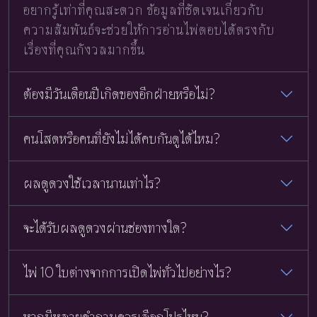
อยากรู้เท่าที่คุณสะดวก ข้อมูลที่ชัดเจนเกี่ยวกับ
ความสัมพันธ์จะช่วยให้การอ่านไพ่ตอบได้ตรงกับ
เรื่องที่คุณกังวลมากขึ้น
ต้องมีวันเดือนปีเกิดของอีกฝ่ายหรือไม่?
คนโสดหรือคนที่ยังไม่ได้คบกันดูได้ไหม?
ผลดูดวงใช้เวลานานเท่าไร?
จะได้รับผลดูดวงผ่านช่องทางใด?
ไพ่ 10 ใบต่างจากการเปิดไพ่ทั่วไปอย่างไร?
หากมีหลายคำถามควรเลือกโปรไหน?