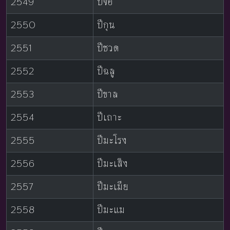
2549
ปีจอ
2550
ปีกุน
2551
ปีชวด
2552
ปีฉลู
2553
ปีขาล
2554
ปีเถาะ
2555
ปีมะโรง
2556
ปีมะเส็ง
2557
ปีมะเมีย
2558
ปีมะแม