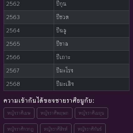
2562
ปีกุน
2563
ปีชวด
2564
ปีฉลู
2565
ปีขาล
2566
ปีเถาะ
2567
ปีมะโรง
2568
ปีมะเส็ง
ความเข้ากันได้ของชายราศีธนูกับ:
หญิงราศีเมษ
หญิงราศีพฤษภ
หญิงราศีเมถุน
หญิงราศีกรกฎ
หญิงราศีสิงห์
หญิงราศีกันย์