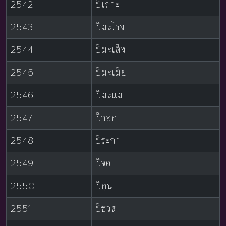
2542
ปีเถาะ
2543
ปีมะโรง
2544
ปีมะเส็ง
2545
ปีมะเมีย
2546
ปีมะแม
2547
ปีวอก
2548
ปีระกา
2549
ปีจอ
2550
ปีกุน
2551
ปีชวด