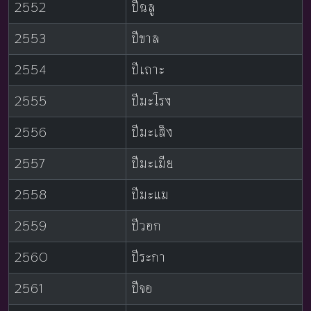
2552
ปีฉลู
2553
ปีขาล
2554
ปีเถาะ
2555
ปีมะโรง
2556
ปีมะเส็ง
2557
ปีมะเมีย
2558
ปีมะแม
2559
ปีวอก
2560
ปีระกา
2561
ปีจอ