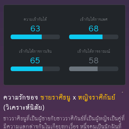
ความเข้ากันได้
เข้ากันได้ทางเพศ
63
68
เข้ากันได้ทางการเงิน
เข้ากันได้ทางอารมณ์
65
58
ความรักของ
ชายราศีธนู
x
หญิงราศีกันย์
(วิเคราะห์นิสัย)
ชาวราศีธนูที่เป็นผู้ชายกับชาวราศีกันย์ที่เป็นผู้หญิงเป็นคู่ที่
มีความแตกต่างกันในเกือบทุกเรื่อง หนึ่งคนเป็นนักฝันที่