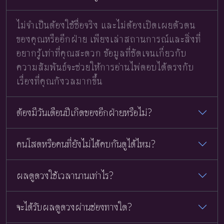
ไม่จำเป็นต้องใช้ชื่อจริง และไม่ต้องเปิดเผยตัวตน
ของคุณหรืออีกฝ่าย เพียงเล่าสถานการณ์และสิ่งที่
อยากรู้เท่าที่คุณสะดวก ข้อมูลที่ชัดเจนเกี่ยวกับ
ความสัมพันธ์จะช่วยให้การอ่านไพ่ตอบได้ตรงกับ
เรื่องที่คุณกังวลมากขึ้น
ต้องมีวันเดือนปีเกิดของอีกฝ่ายหรือไม่?
คนโสดหรือคนที่ยังไม่ได้คบกันดูได้ไหม?
ผลดูดวงใช้เวลานานเท่าไร?
จะได้รับผลดูดวงผ่านช่องทางใด?