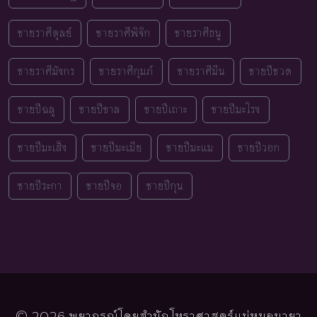
ชายราศีตุลย์
ชายราศีพิจิก
ชายราศีธนู
ชายราศีมังกร
ชายราศีกุมภ์
ชายราศีมีน
ชายปีชวด
ชายปีฉลู
ชายปีขาล
ชายปีเถาะ
ชายปีมะโรง
ชายปีมะเส็ง
ชายปีมะเมีย
ชายปีมะแม
ชายปีวอก
ชายปีระกา
ชายปีจอ
ชายปีกุน
© 2026 พยากรณ์โดยสำนักโหราศาสตร์แม่หมอมายา