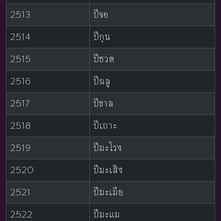
2513
ปีจอ
2514
ปีกุน
2515
ปีชวด
2516
ปีฉลู
2517
ปีขาล
2518
ปีเถาะ
2519
ปีมะโรง
2520
ปีมะเส็ง
2521
ปีมะเมีย
2522
ปีมะแม