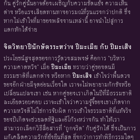
กัน คู่รักคู่นั้นอาจต้องเผชิญกับความขัดแย้ง ความเห็น
ต่าง หรือแรงเสียดทานทางอารมณ์ที่รุนแรงกว่าปกติ ซึ่ง
หากไม่เข้าใจที่มาของพลังงานเหล่านี้ อาจนำไปสู่การ
แตกหักได้ง่าย
จิตวิทยาปีนักษัตรระหว่าง ปีมะเมีย กับ ปีมะเส็ง
ประโยชน์สูงสุดของการรู้ดวงสมพงษ์ คือการ "บริหาร
ความคาดหวัง" เมื่อ
ปีมะเมีย
ทราบว่าคู่ของตนมี
ธรรมชาติที่แตกต่าง หรือหาก
ปีมะเส็ง
เข้าใจว่าพื้นดวง
ของอีกฝ่ายมีจุดอ่อนเรื่องใด เราจะไม่พยายามกักขังหรือ
เปลี่ยนแปลงเขา เช่น หากคู่ของเราเกิดในปีที่มีธรรมชาติ
ละเอียดรอบคอบ เราจะเข้าใจว่าความจู้จี้ของเขาเกิดจาก
ความหวังดีไม่ใช่การจับผิด การเข้าใจธรรมชาติที่แท้จริง
ของปีเกิดจะช่วยลดทิฐิและอีโก้ระหว่างกัน ทำให้เรา
สามารถเลือกวิธีสื่อสารที่ "ถูกจริต" กับคู่รักได้ ซึ่งเป็นการ
แก้เคล็ดความรักที่ยั่งยืนที่สุด ยิ่งกว่าการทำพิธีกรรมใดๆ