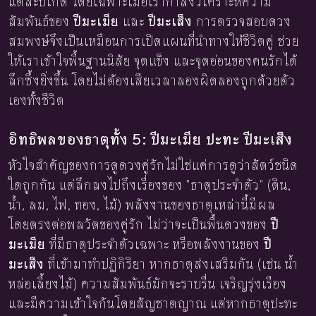
แต่ละปีเกิด โดยเฉพาะเมื่อเรากำลังวิเคราะห์ความ
สัมพันธ์ของ
ปีมะเมีย
และ
ปีมะเส็ง
การตรวจสอบดวง
สมพงษ์จึงเป็นเหมือนการเปิดแผนที่นำทางให้ชีวิตคู่ ช่วย
ให้เราเข้าใจพื้นฐานนิสัย จุดแข็ง และจุดอ่อนของคนรักได้
ลึกซึ้งยิ่งขึ้น โดยไม่ต้องเสียเวลาลองผิดลองถูกด้วยตัว
เองทั้งชีวิต
อิทธิพลของธาตุทั้ง 5: ปีมะเมีย ปะทะ ปีมะเส็ง
หัวใจสำคัญของการดูดวงคู่รักไม่ใช่แค่การดูว่าสัตว์ชนิด
ใดถูกกัน แต่ลึกลงไปถึงเรื่องของ "ธาตุประจำตัว" (ดิน,
น้ำ, ลม, ไฟ, ทอง, ไม้) พลังงานของธาตุเหล่านี้มีผล
โดยตรงต่อพลวัตของคู่รัก ไม่ว่าจะเป็นพื้นดวงของ
ปี
มะเมีย
ที่มีธาตุประจำตัวเฉพาะ หรือพลังงานของ
ปี
มะเส็ง
ที่เข้ามาทำปฏิกิริยา หากธาตุส่งเสริมกัน (เช่น น้ำ
หล่อเลี้ยงไม้) ความสัมพันธ์มักจะราบรื่น เจริญรุ่งเรือง
และมีความเข้าใจกันโดยสัญชาตญาณ แต่หากธาตุปะทะ