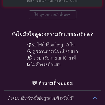
ปลอดภัย ไม่เปิดเผยตัวตน ได้ผลใน 10 นาที
โปรดูดวงความรักทั้งหมด
ยังไม่มั่นใจดูดวงความรักแบบละเอียด?
🧑‍💻 ไพ่ยิปซีชุดใหญ่ 10 ใบ
🔍 ดูสถานการณ์ละเอียดมาก
📬 ตอบกลับภายใน 10 นาที
🔒 ไม่ต้องรอทักแชท
💬 คำถามที่พบบ่อย
ต้องบอกชื่อจริงหรือข้อมูลส่วนตัวหรือไม่?