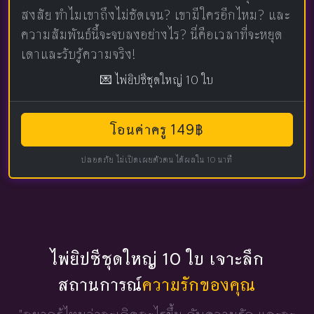
สงสัย ทำไมเขาถึงไม่ชัดเจน? เขามีใครอีกไหม? และ
ความสัมพันธ์นี้จะจบลงอย่างไร? นี่คือเวลาที่จะหยุด
เดาและรับรู้ความจริง!
💌 ไพ่ยิปซีชุดใหญ่ 10 ใบ
โอนค่าครู 149฿
ปลอดภัย ไม่เปิดเผยตัวตน ได้ผลใน 10 นาที
ไพ่ยิปซีชุดใหญ่ 10 ใบ เจาะลึก
สถานการณ์
ความรักของคุณ