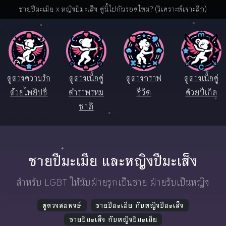
ชายปีมะเมีย x หญิงปีมะเส็ง คู่นี้ไปกันรอดไหม? (วิเคราะห์เจาะลึก)
ดูดวงความรัก
ดูดวงเนื้อคู่
ดูดวงกราฟ
ดูดวงเนื้อคู่
ด้วยไพ่ยิปซี
ตำราพรหม
ชีวิต
ด้วยปีเกิด
ชาติ
ชายปีมะเมีย และหญิงปีมะเส็ง
สำหรับ LGBT ให้นับฝ่ายรุกเป็นชาย ฝ่ายรับเป็นหญิง
ดูดวงสมพงษ์
ชายปีมะเมีย กับหญิงปีมะเส็ง
ชายปีมะเส็ง กับหญิงปีมะเมีย