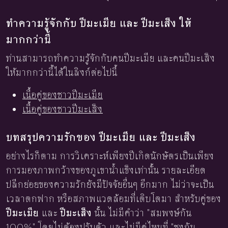
ทำความรู้จักกับ ปีมะเมีย และ ปีมะเส็ง ให้
มากกว่านี้
ท่านสามารถทำความรู้จักกับคนปีมะเมีย และคนปีมะเส็ง
ให้มากกว่านี้ได้ในลิงก์ต่อไปนี้
เนื้อคู่ของชาวปีมะเมีย
เนื้อคู่ของชาวปีมะเส็ง
บทสรุปความรักของ ปีมะเมีย และ ปีมะเส็ง
อย่างไรก็ตาม การวิเคราะห์เพียงปีเกิดนักษัตรเป็นเพียง
การมองภาพกว้างของภูเขาน้ำแข็งเท่านั้น รายละเอียด
ปลีกย่อยของความรักยังมีปัจจัยอื่นๆ อีกมาก ไม่ว่าจะเป็น
เวลาตกฟาก หรือสภาพแวดล้อมที่เติบโตมา สำหรับคู่ของ
ปีมะเมีย
และ
ปีมะเส็ง
นั้น ไม่มีคำว่า "สมพงษ์กัน
100%" โดยไม่ต้องปรับตัว และไม่มีคู่ไหนที่ "ชงกัน