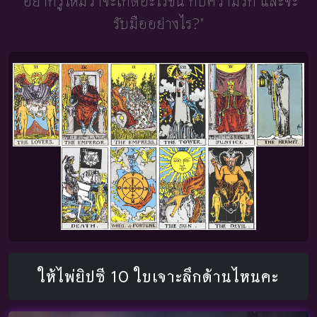
"อยากรู้ไหมว่าจะเกิดอะไรขึ้น
กับความรัก และจะ
รับมืออย่างไร?"
ให้ไพ่ยิปซี 10 ใบเจาะลึกด้านไหนคะ