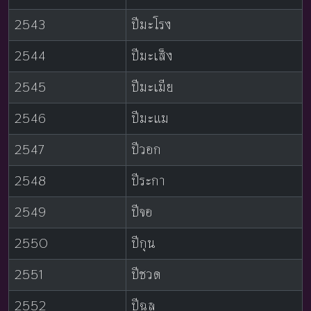
2543
ปีมะโรง
2544
ปีมะเส็ง
2545
ปีมะเมีย
2546
ปีมะแม
2547
ปีวอก
2548
ปีระกา
2549
ปีจอ
2550
ปีกุน
2551
ปีชวด
2552
ปีฉลู