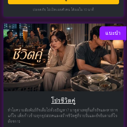
ปลอดภัย ไม่เปิดเผยตัวตน ได้ผลใน 10 นาที
แนะนำ
โปรชีวิตคู่
ทำไมความสัมพันธ์ถึงเต็มไปด้วยปัญหา? มาดูสาเหตุที่แท้จริงและหาทาง
แก้ไข เพื่อก้าวข้ามทุกอุปสรรคและสร้างชีวิตคู่ที่ราบรื่นและยั่งยืนตามที่ใจ
ต้องการ