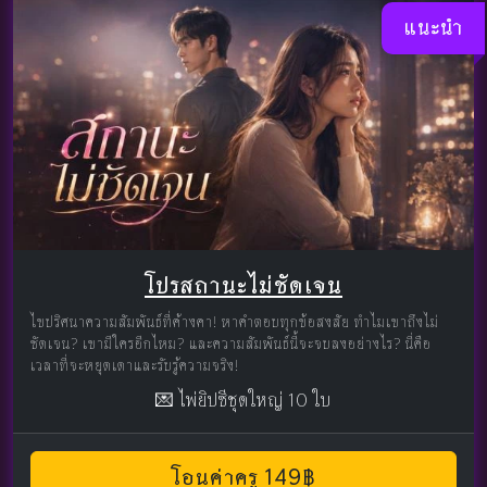
แนะนำ
โปรสถานะไม่ชัดเจน
ไขปริศนาความสัมพันธ์ที่ค้างคา! หาคำตอบทุกข้อสงสัย ทำไมเขาถึงไม่
ชัดเจน? เขามีใครอีกไหม? และความสัมพันธ์นี้จะจบลงอย่างไร? นี่คือ
เวลาที่จะหยุดเดาและรับรู้ความจริง!
💌 ไพ่ยิปซีชุดใหญ่ 10 ใบ
โอนค่าครู 149฿