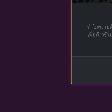
ทำไมความสั
เพื่อก้าวข้า