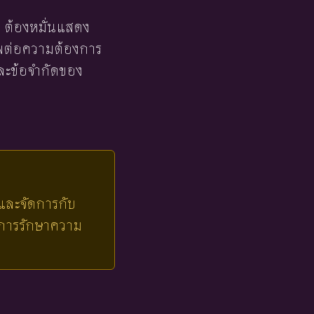
ง ต้องหมั่นแสดง
รพต่อความต้องการ
ละข้อจำกัดของ
ปและจัดการกับ
นการรักษาความ