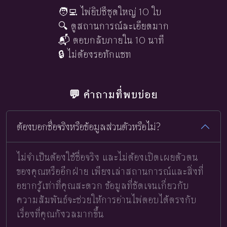
🧑‍💻 ไพ่ยิปซีชุดใหญ่ 10 ใบ
🔍 ดูสถานการณ์ละเอียดมาก
📬 ตอบกลับภายใน 10 นาที
🔒 ไม่ต้องรอทักแชท
💬 คำถามที่พบบ่อย
ต้องบอกชื่อจริงหรือข้อมูลส่วนตัวหรือไม่?
ไม่จำเป็นต้องใช้ชื่อจริง และไม่ต้องเปิดเผยตัวตน
ของคุณหรืออีกฝ่าย เพียงเล่าสถานการณ์และสิ่งที่
อยากรู้เท่าที่คุณสะดวก ข้อมูลที่ชัดเจนเกี่ยวกับ
ความสัมพันธ์จะช่วยให้การอ่านไพ่ตอบได้ตรงกับ
เรื่องที่คุณกังวลมากขึ้น