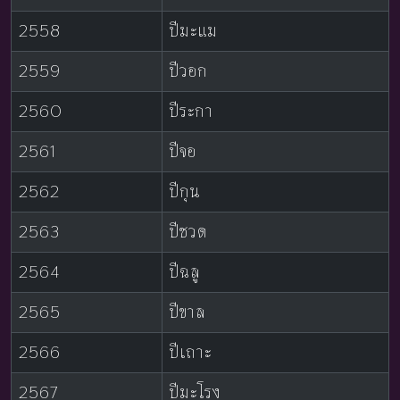
2558
ปีมะแม
2559
ปีวอก
2560
ปีระกา
2561
ปีจอ
2562
ปีกุน
2563
ปีชวด
2564
ปีฉลู
2565
ปีขาล
2566
ปีเถาะ
2567
ปีมะโรง