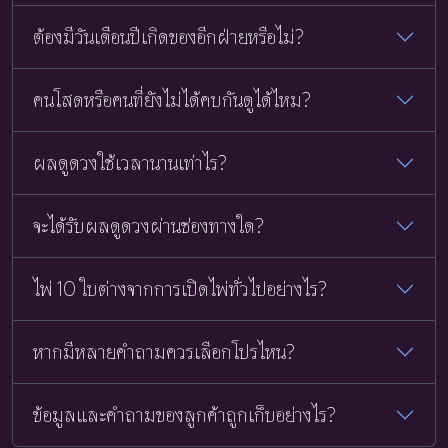
ต้องมีวันเดือนปีเกิดของอีกฝ่ายหรือไม่?
คนโสดหรือคนที่ยังไม่ได้คบกันดูได้ไหม?
ผลดูดวงใช้เวลานานเท่าไร?
จะได้รับผลดูดวงผ่านช่องทางใด?
ไพ่ 10 ใบต่างจากการเปิดไพ่ทั่วไปอย่างไร?
หากมีหลายคำถามควรเลือกโปรไหน?
ข้อมูลและคำถามของลูกค้าถูกเก็บอย่างไร?