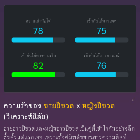
ความเข้ากันได้
เข้ากันได้ทางเพศ
78
75
เข้ากันได้ทางการเงิน
เข้ากันได้ทางอารมณ์
82
76
ความรักของ
ชายปีชวด
x
หญิงปีชวด
(วิเคราะห์นิสัย)
ชายชาวปีชวดและหญิงชาวปีชวดเป็นคู่ที่เข้าใจกันอย่างลึก
ซึ้งตั้งแต่แรกเจอ เพราะทั้งคู่มีพลังงานทางความคิดที่