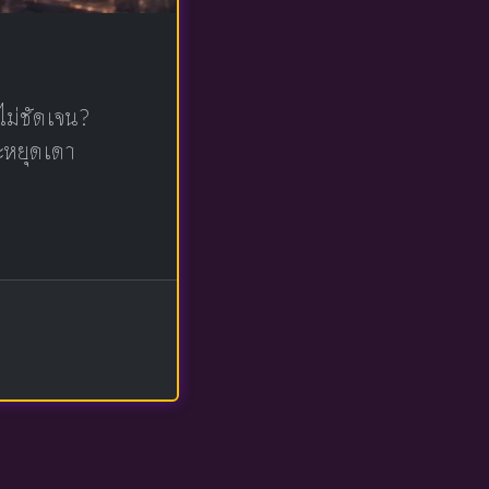
ไม่ชัดเจน?
จะหยุดเดา