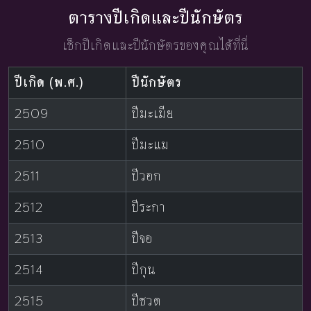
ตารางปีเกิดและปีนักษัตร
เช็กปีเกิดและปีนักษัตรของคุณได้ที่นี่
ปีเกิด (พ.ศ.)
ปีนักษัตร
2509
ปีมะเมีย
2510
ปีมะแม
2511
ปีวอก
2512
ปีระกา
2513
ปีจอ
2514
ปีกุน
2515
ปีชวด