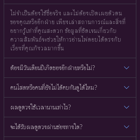
ไม่จำเป็นต้องใช้ชื่อจริง และไม่ต้องเปิดเผยตัวตน
ของคุณหรืออีกฝ่าย เพียงเล่าสถานการณ์และสิ่งที่
อยากรู้เท่าที่คุณสะดวก ข้อมูลที่ชัดเจนเกี่ยวกับ
ความสัมพันธ์จะช่วยให้การอ่านไพ่ตอบได้ตรงกับ
เรื่องที่คุณกังวลมากขึ้น
ต้องมีวันเดือนปีเกิดของอีกฝ่ายหรือไม่?
คนโสดหรือคนที่ยังไม่ได้คบกันดูได้ไหม?
ผลดูดวงใช้เวลานานเท่าไร?
จะได้รับผลดูดวงผ่านช่องทางใด?