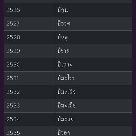
2526
ปีกุน
2527
ปีชวด
2528
ปีฉลู
2529
ปีขาล
2530
ปีเถาะ
2531
ปีมะโรง
2532
ปีมะเส็ง
2533
ปีมะเมีย
2534
ปีมะแม
2535
ปีวอก