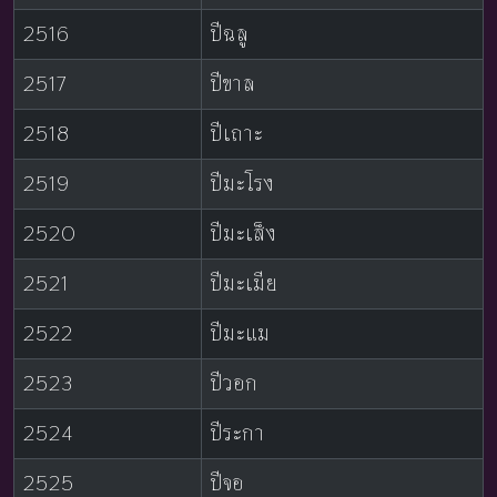
2516
ปีฉลู
2517
ปีขาล
2518
ปีเถาะ
2519
ปีมะโรง
2520
ปีมะเส็ง
2521
ปีมะเมีย
2522
ปีมะแม
2523
ปีวอก
2524
ปีระกา
2525
ปีจอ