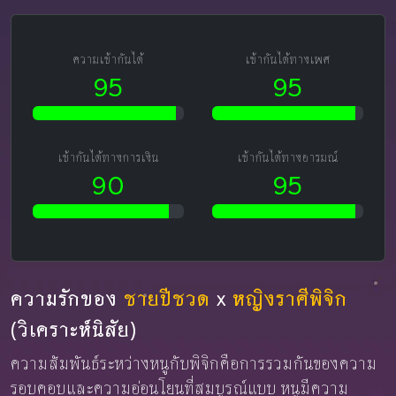
ความเข้ากันได้
เข้ากันได้ทางเพศ
95
95
เข้ากันได้ทางการเงิน
เข้ากันได้ทางอารมณ์
90
95
ความรักของ
ชายปีชวด
x
หญิงราศีพิจิก
(วิเคราะห์นิสัย)
ความสัมพันธ์ระหว่างหนูกับพิจิกคือการรวมกันของความ
รอบคอบและความอ่อนโยนที่สมบูรณ์แบบ หนูมีความ