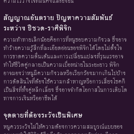
ความไว้วางใจที่มั่นคงและยั่งยืน
สัญญาณอันตราย ปัญหาความสัมพันธ์
ระหว่าง ปีชวด-ราศีพิจิก
ความท้าทายเล็กน้อยคือการที่หนูชอบความกังวล ซึ่งอาจ
ทำร้ายความรู้สึกที่ละเอียดอ่อนของพิจิกได้โดยไม่ตั้งใจ
การขาดความตื่นเต้นและการเปลี่ยนแปลงที่รุนแรงอาจ
ทำให้ชีวิตคู่กลายเป็นความเบื่อหน่ายในระยะยาว พิจิก
อาจมองว่าหนูมีความกังวลหรือเรียกร้องมากเกินไปบ้าง
การตัดสินใจที่ต้องใช้ความกล้าหาญหรือการเสี่ยงโชคก็
เป็นสิ่งที่ทั้งคู่หลีกเลี่ยง ซึ่งอาจจำกัดโอกาสในการเติบโต
ทางการเงินหรืออาชีพได้
จุดตายที่ต้องระวังเป็นพิเศษ
หนูควรระวังไม่ให้ความต้องการความสมบูรณ์แบบของ