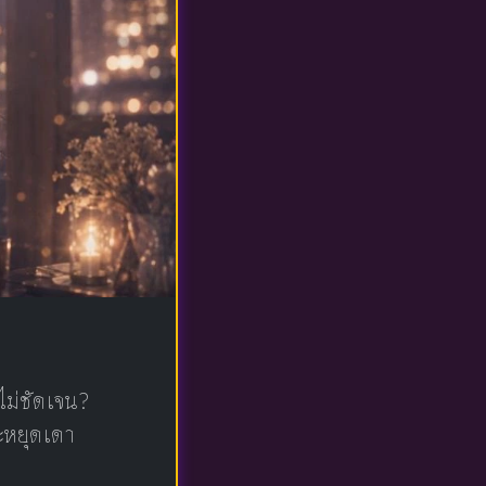
ไม่ชัดเจน?
จะหยุดเดา