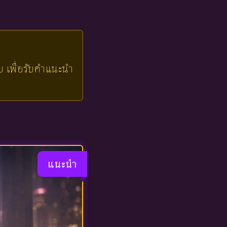
ใบ เพื่อรับคำแนะนำ
แนะนำ