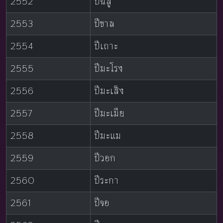
2552
ปีฉลู
2553
ปีขาล
2554
ปีเถาะ
2555
ปีมะโรง
2556
ปีมะเส็ง
2557
ปีมะเมีย
2558
ปีมะแม
2559
ปีวอก
2560
ปีระกา
2561
ปีจอ