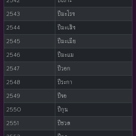
2542
ปีเถาะ
2543
ปีมะโรง
2544
ปีมะเส็ง
2545
ปีมะเมีย
2546
ปีมะแม
2547
ปีวอก
2548
ปีระกา
2549
ปีจอ
2550
ปีกุน
2551
ปีชวด