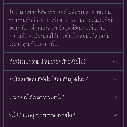
ไม่จำเป็นต้องใช้ชื่อจริง และไม่ต้องเปิดเผยตัวตน
ของคุณหรืออีกฝ่าย เพียงเล่าสถานการณ์และสิ่งที่
อยากรู้เท่าที่คุณสะดวก ข้อมูลที่ชัดเจนเกี่ยวกับ
ความสัมพันธ์จะช่วยให้การอ่านไพ่ตอบได้ตรงกับ
เรื่องที่คุณกังวลมากขึ้น
ต้องมีวันเดือนปีเกิดของอีกฝ่ายหรือไม่?
คนโสดหรือคนที่ยังไม่ได้คบกันดูได้ไหม?
ผลดูดวงใช้เวลานานเท่าไร?
จะได้รับผลดูดวงผ่านช่องทางใด?