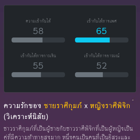
ความเข้ากันได้
เข้ากันได้ทางเพศ
58
65
เข้ากันได้ทางการเงิน
เข้ากันได้ทางอารมณ์
55
52
ความรักของ
ชายราศีกุมภ์
x
หญิงราศีพิจิก
(วิเคราะห์นิสัย)
ชาวราศีกุมภ์ที่เป็นผู้ชายกับชาวราศีพิจิกที่เป็นผู้หญิงเป็น
คู่ที่มีความท้าทายสูงมาก หนึ่งคนเป็นคนที่เป็นอิสระและ