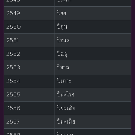
2549
ปีจอ
2550
ปีกุน
2551
ปีชวด
2552
ปีฉลู
2553
ปีขาล
2554
ปีเถาะ
2555
ปีมะโรง
2556
ปีมะเส็ง
2557
ปีมะเมีย