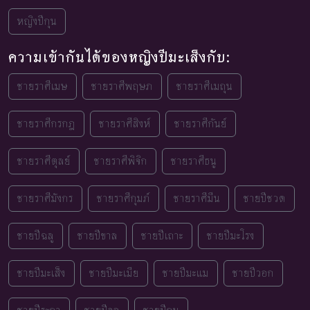
หญิงปีกุน
ความเข้ากันได้ของหญิงปีมะเส็งกับ:
ชายราศีเมษ
ชายราศีพฤษภ
ชายราศีเมถุน
ชายราศีกรกฎ
ชายราศีสิงห์
ชายราศีกันย์
ชายราศีตุลย์
ชายราศีพิจิก
ชายราศีธนู
ชายราศีมังกร
ชายราศีกุมภ์
ชายราศีมีน
ชายปีชวด
ชายปีฉลู
ชายปีขาล
ชายปีเถาะ
ชายปีมะโรง
ชายปีมะเส็ง
ชายปีมะเมีย
ชายปีมะแม
ชายปีวอก