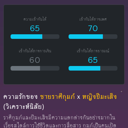
ความเข้ากันได้
เข้ากันได้ทางเพศ
65
70
เข้ากันได้ทางการเงิน
เข้ากันได้ทางอารมณ์
60
65
ความรักของ
ชายราศีกุมภ์
x
หญิงปีมะเส็ง
(วิเคราะห์นิสัย)
ราศีกุมภ์และปีมะเส็งมีความแตกต่างกันอย่างมากใน
เรื่องสไตล์การใช้ชีวิตและการสื่อสาร กุมภ์เป็นคนเปิด