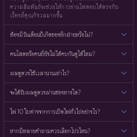
ความสัมพันธ์จะช่วยให้การอ่านไพ่ตอบได้ตรงกับ
เรื่องที่คุณกังวลมากขึ้น
ต้องมีวันเดือนปีเกิดของอีกฝ่ายหรือไม่?
คนโสดหรือคนที่ยังไม่ได้คบกันดูได้ไหม?
ผลดูดวงใช้เวลานานเท่าไร?
จะได้รับผลดูดวงผ่านช่องทางใด?
ไพ่ 10 ใบต่างจากการเปิดไพ่ทั่วไปอย่างไร?
หากมีหลายคำถามควรเลือกโปรไหน?