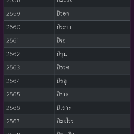
2558
ปีมะแม
2559
ปีวอก
2560
ปีระกา
2561
ปีจอ
2562
ปีกุน
2563
ปีชวด
2564
ปีฉลู
2565
ปีขาล
2566
ปีเถาะ
2567
ปีมะโรง