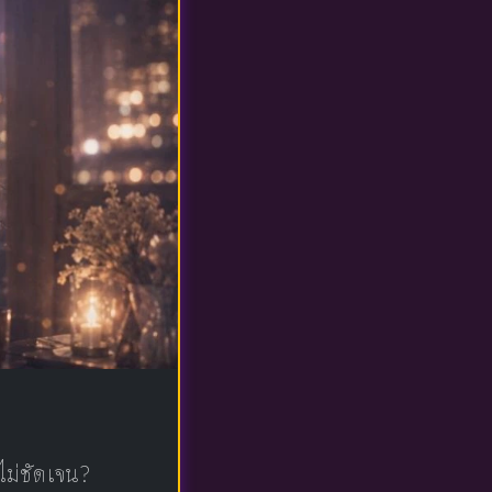
ไม่ชัดเจน?