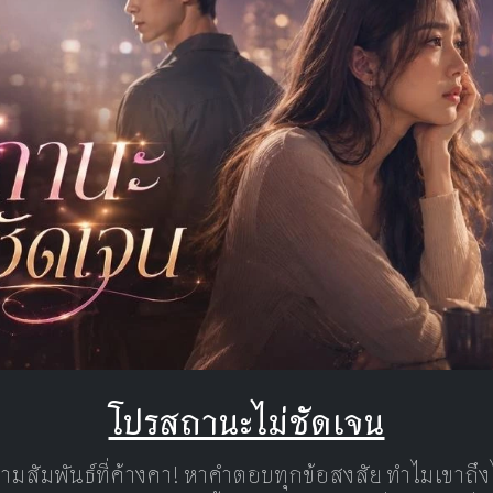
โปรสถานะไม่ชัดเจน
ามสัมพันธ์ที่ค้างคา! หาคำตอบทุกข้อสงสัย ทำไมเขาถึง