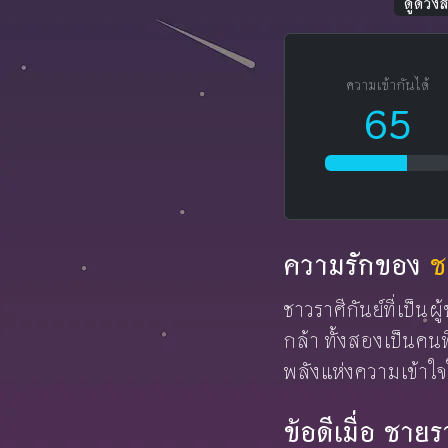
ดูดวง
ความเข้ากันได้
65
ความรักของ
ช
ชาวราศีกันย์ที่เป็นผ
กล้า ทั้งสองเป็นคนท
พลังแห่งความเข้าใจใน
ข้อดีเมื่อ ชาย